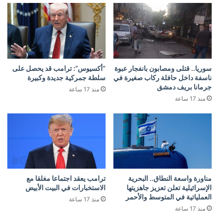
سوريا.. قتلى ومصابون بانفجار عبوة
“أكسيوس”: ترامب قد يحصل على
ناسفة داخل حافلة ركاب صغيرة في
سلطة جمركية جديدة وكبيرة
جرمانا بريف دمشق
منذ 17 ساعة
منذ 17 ساعة
مناورة واسعة النطاق.. البحرية
ترامب يعقد اجتماعا مغلقا مع
الإسرائيلية تعلن تعزيز جاهزيتها
الاستخبارات في البيت الأبيض
العملياتية في المتوسط والأحمر
منذ 17 ساعة
منذ 17 ساعة