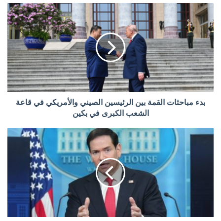
بدء مباحثات القمة بين الرئيسين الصيني والأمريكي في قاعة
الشعب الكبرى في بكين