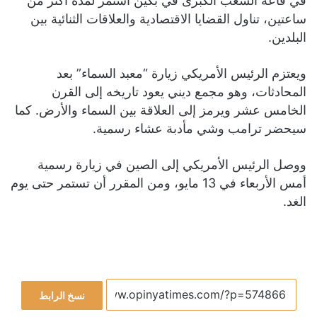
في قاعة الشعب الكبرى في بكين استمر لمدة أكثر من
ساعتين، تناول القضايا الاقتصادية والعلاقات الثنائية بين
البلدين.
ويعتزم الرئيس الأمريكي زيارة “معبد السماء” بعد
المحادثات، وهو مجمع ديني يعود تاريخه إلى القرن
الخامس عشر ويرمز إلى العلاقة بين السماء والأرض. كما
سيحضر ترامب وشي مأدبة عشاء رسمية.
ووصل الرئيس الأمريكي إلى الصين في زيارة رسمية
أمس الأربعاء في 13 مايو، ومن المقرر أن تستمر حتى يوم
الغد.
نسخ الرابط