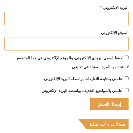
البريد الإلكتروني
*
الموقع الإلكتروني
احفظ اسمي، بريدي الإلكتروني، والموقع الإلكتروني في هذا المتصفح
لاستخدامها المرة المقبلة في تعليقي.
أعلمني بمتابعة التعليقات بواسطة البريد الإلكتروني.
أعلمني بالمواضيع الجديدة بواسطة البريد الإلكتروني.
مقالات ذات صلة