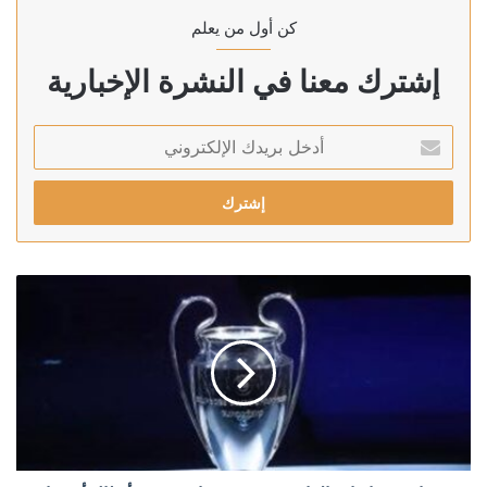
كن أول من يعلم
إشترك معنا في النشرة الإخبارية
أدخل
بريدك
الإلكتروني