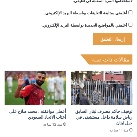
لاستخدامها المرة المقبلة في تعليقي.
أعلمني بمتابعة التعليقات بواسطة البريد الإلكتروني.
أعلمني بالمواضيع الجديدة بواسطة البريد الإلكتروني.
مقالات ذات صلة
توقيف حاكم مصرف لبنان السابق
أعطى موافقته.. محمد صلاح على
رياض سلامة داخل مستشفى في
أعتاب الاتحاد السعودي
جبل لبنان
منذ 12 ساعة
منذ 11 ساعة