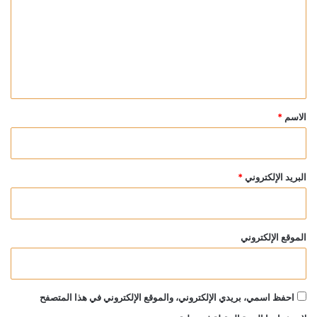
ت
ع
ل
ي
ق
*
الاسم
*
البريد الإلكتروني
*
الموقع الإلكتروني
احفظ اسمي، بريدي الإلكتروني، والموقع الإلكتروني في هذا المتصفح