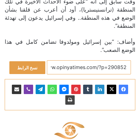
وقت سابق إلى أنه “على ضوء الأحداث الأخيرة في تلك
المنطقة (ترانسنيستريا)، أود أن أعرب عن قلقنا بشأن
الوضع في هذه المنطقة.. وفي إسرائيل يدعون إلى تهدئة
المنطقة”.
وأضاف: “بين إسرائيل ومولدوفا تضامن كامل في هذا
الوضع الصعب”.
نسخ الرابط