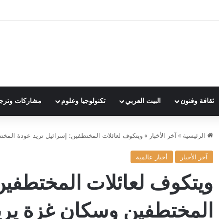
ثقافة وفنون
البيت العربي
تكنولوجيا وعلوم
مشاركات وترج
الرئيسية
»
آخر الأخبار
»
ويتكوف لعائلات المختطفين: إسرائيل تريد عودة المخ
آخر الأخبار
أخبار عالمية
ويتكوف لعائلات المختطفين:
المختطفين وسكان غزة يري