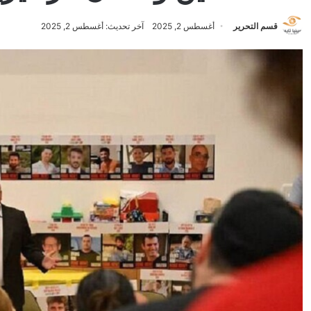
قسم التحرير
أغسطس 2, 2025
آخر تحديث: أغسطس 2, 2025