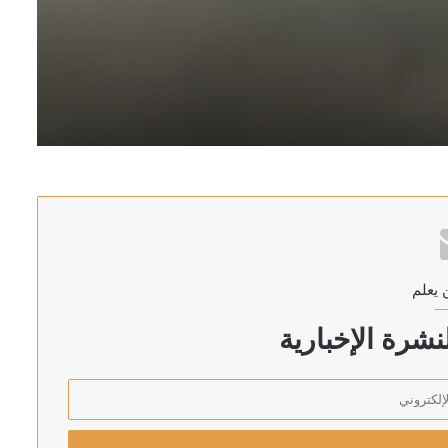
ان والسعودية وتركيا
 يعلم
لكسب الوقت
شرة الإخبارية