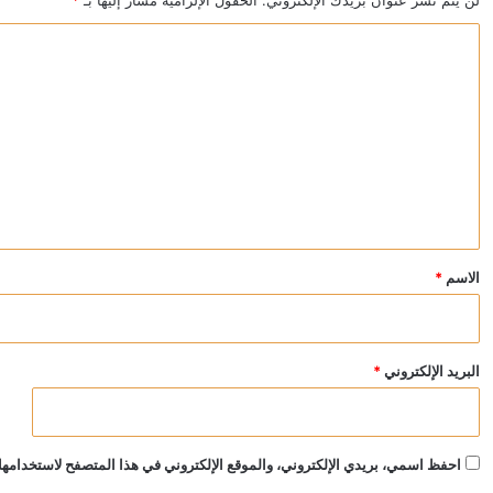
ا
ل
ت
ع
ل
ي
ق
*
الاسم
*
البريد الإلكتروني
*
احفظ اسمي، بريدي الإلكتروني، والموقع الإلكتروني في هذا المتصفح لاستخدامها 