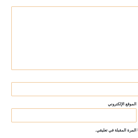
الموقع الإلكتروني
المرة المقبلة في تعليقي.