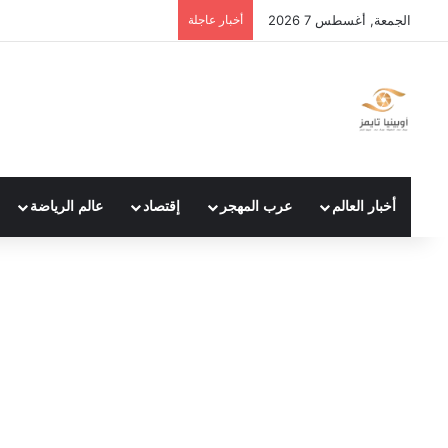
الجمعة, أغسطس 7 2026
أخبار عاجلة
أخبار العالم
عرب المهجر
إقتصاد
عالم الرياضة