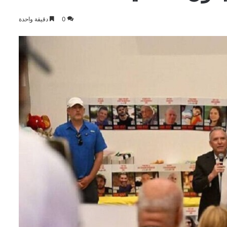
0
دقيقة واحدة