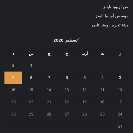
عن أوبينيا تايمز
مؤسس أوبينيا تايمز
هيئة تحرير أوبينيا تايمز
أغسطس 2026
ن
ث
أرب
خ
ج
س
د
2
1
9
8
7
6
5
4
3
16
15
14
13
12
11
10
23
22
21
20
19
18
17
30
29
28
27
26
25
24
31