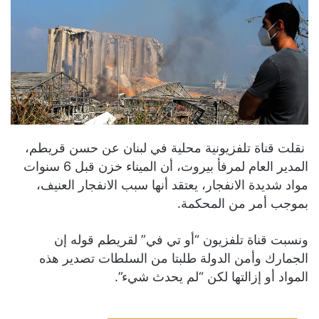
نقلت قناة تلفزيونية محلية في لبنان عن حسن قريطم،
المدير العام لمرفأ بيروت، أن الميناء خزن قبل 6 سنوات
مواد شديدة الانفجار، يعتقد أنها سبب الانفجار العنيف،
بموجب أمر من المحكمة.
ونسبت قناة تلفزيون “أو تي في” لقريطم قوله إن
الجمارك وأمن الدولة طلبتا من السلطات تصدير هذه
المواد أو إزالتها لكن “لم يحدث شيء”.