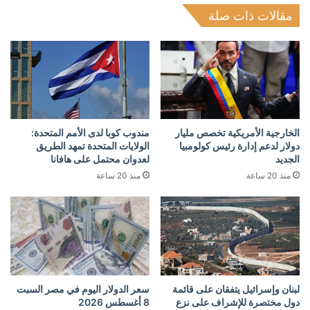
مقالات ذات صلة
الخارجية الأمريكية تخصص مليار
مندوب كوبا لدى الأمم المتحدة:
دولار لدعم إدارة رئيس كولومبيا
الولايات المتحدة تمهد الطريق
الجديد
لعدوان محتمل على هافانا
منذ 20 ساعة
منذ 20 ساعة
لبنان وإسرائيل يتفقان على قائمة
سعر الدولار اليوم في مصر السبت
دول مختصرة للإشراف على نزع
8 أغسطس 2026