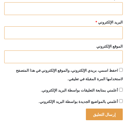
البريد الإلكتروني
*
الموقع الإلكتروني
احفظ اسمي، بريدي الإلكتروني، والموقع الإلكتروني في هذا المتصفح
لاستخدامها المرة المقبلة في تعليقي.
أعلمني بمتابعة التعليقات بواسطة البريد الإلكتروني.
أعلمني بالمواضيع الجديدة بواسطة البريد الإلكتروني.