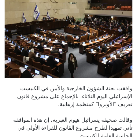
وافقت لجنة الشؤون الخارجية والأمن في الكنيست
الإسرائيلي اليوم الثلاثاء، بالإجماع على مشروع قانون
تعريف “الأونروا” كمنظمة إرهابية.
وقالت صحيفة يسرائيل هيوم العبرية، إن هذه الموافقة
تأتي تمهيدا لطرح مشروع القانون للقراءة الأولى في
الجلسة العامة للكنيست.