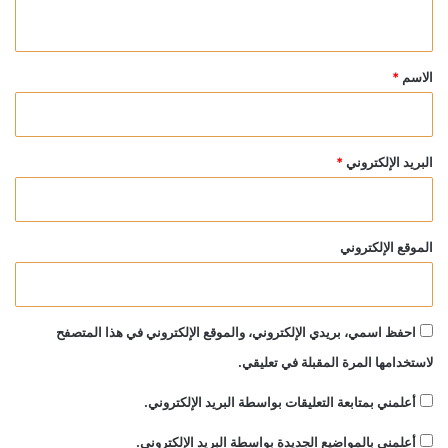
ي
ق
*
الاسم
*
البريد الإلكتروني
*
الموقع الإلكتروني
احفظ اسمي، بريدي الإلكتروني، والموقع الإلكتروني في هذا المتصفح
لاستخدامها المرة المقبلة في تعليقي.
أعلمني بمتابعة التعليقات بواسطة البريد الإلكتروني.
أعلمني بالمواضيع الجديدة بواسطة البريد الإلكتروني.