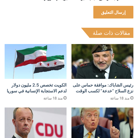
مقالات ذات صلة
رئيس الشاباك: موافقة حماس على
الكويت تخصص 2.5 مليون دولار
نزع السلاح “خدعة” لكسب الوقت
لدعم الاستجابة الإنسانية في سوريا
منذ 18 ساعة
منذ 18 ساعة