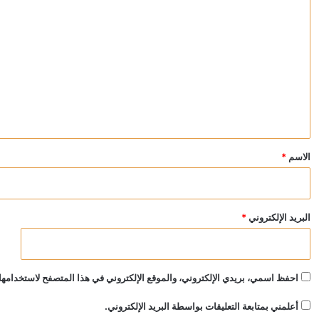
ا
ل
ت
ع
ل
ي
ق
*
الاسم
*
البريد الإلكتروني
*
احفظ اسمي، بريدي الإلكتروني، والموقع الإلكتروني في هذا المتصفح لاستخدامها 
أعلمني بمتابعة التعليقات بواسطة البريد الإلكتروني.