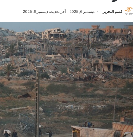
قسم التحرير
ديسمبر 6, 2025
آخر تحديث: ديسمبر 6, 2025