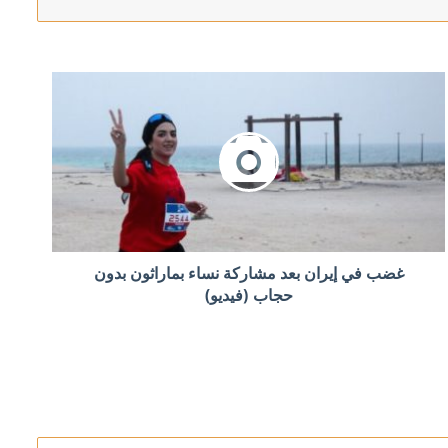
غضب في إيران بعد مشاركة نساء بماراثون بدون
حجاب (فيديو)