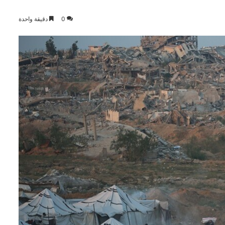
0
دقيقة واحدة