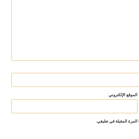
الموقع الإلكتروني
المرة المقبلة في تعليقي.