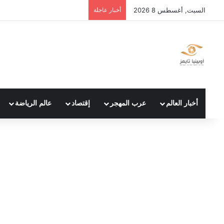
السبت, أغسطس 8 2026
أخبار عاجلة
أخبار العالم
عرب المهجر
إقتصاد
عالم الرياضة