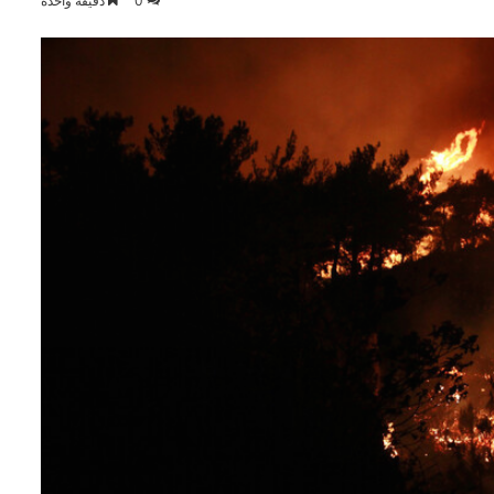
0
دقيقة واحدة