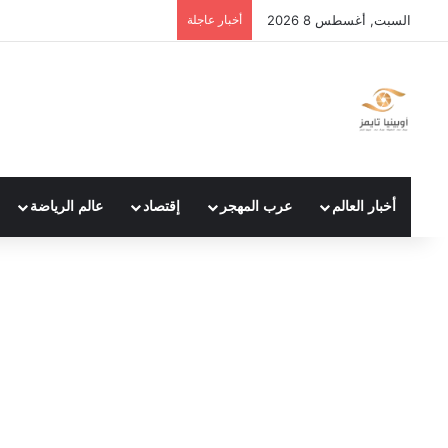
السبت, أغسطس 8 2026
أخبار عاجلة
أخبار العالم
عرب المهجر
إقتصاد
عالم الرياضة