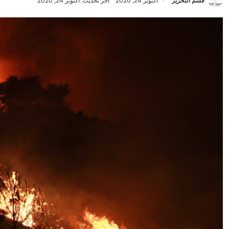
قسم التحرير
أكتوبر 24, 2020
آخر تحديث: أكتوبر 24, 2020