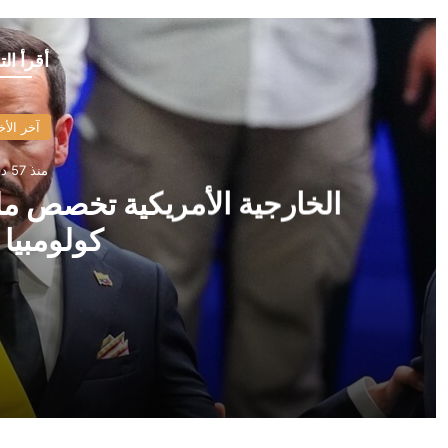
أقرأ الت
آخر الأخ
منذ 57 دقيقة
الخارجية الأمريكية تخصص ملي
كولومبيا 
منذ 57 دقيقة
الخارجية الأمريكية تخصص مليار دولار لدعم إدارة رئيس كول