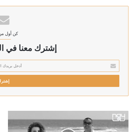
منذ ساعة واحدة
مندوب كوبا لدى الأمم المتحدة: الولايات المتحدة تمهد الط
كن أول من
منذ ساعتين
لبنان وإسرائيل يتفقان على قائمة دول مختصرة للإشراف 
إشترك معنا في الن
أدخل
بريدك
منذ ساعتين
الإلكتروني
سعر الدولار اليوم في مصر السبت 8 أغسطس 2026
منذ ساعتين
سعر الدولار اليوم في سوريا السبت 8 أغسطس 2026.. الليرة ثابتة