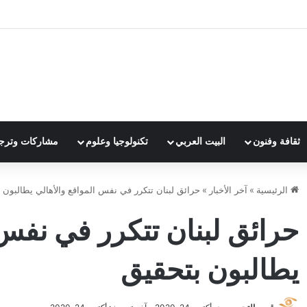
ثقافة وفنون
البيت العربي
تكنولوجيا وعلوم
مشاركات وترج
الرئيسية
»
آخر الأخبار
»
حرائق لبنان تتكرر في نفس المواقع والأهالي يطالبون 
حرائق لبنان تتكرر في نفس 
يطالبون بتحقيق