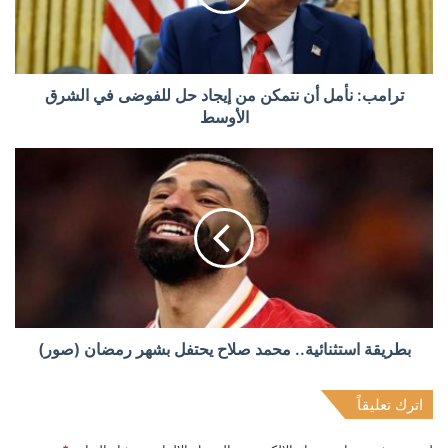
ترامب: نأمل أن نتمكن من إيجاد حل للفوضى في الشرق
الأوسط
بطريقة استثنائية.. محمد صلاح يحتفل بشهر رمضان (صور)
اترك تعليقاً