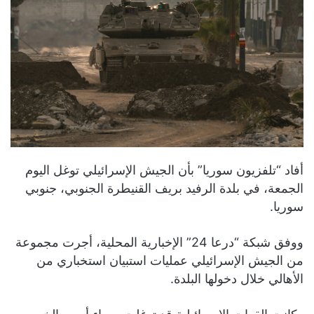
أفاد “تلفزيون سوريا” بأن الجيش الإسرائيلي توغل اليوم
الجمعة، في بلدة الرفيد بريف القنيطرة الجنوبي، جنوبي
سوريا.
ووفق شبكة “درعا 24” الإخبارية المحلية، أجرت مجموعة
من الجيش الإسرائيلي عمليات استبيان استخباري من
الأهالي خلال دخولها البلدة.