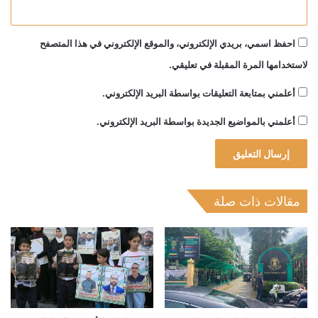
احفظ اسمي، بريدي الإلكتروني، والموقع الإلكتروني في هذا المتصفح
لاستخدامها المرة المقبلة في تعليقي.
أعلمني بمتابعة التعليقات بواسطة البريد الإلكتروني.
أعلمني بالمواضيع الجديدة بواسطة البريد الإلكتروني.
مقالات ذات صلة