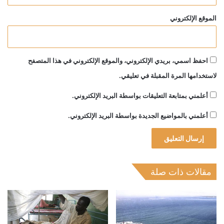
الموقع الإلكتروني
احفظ اسمي، بريدي الإلكتروني، والموقع الإلكتروني في هذا المتصفح
لاستخدامها المرة المقبلة في تعليقي.
أعلمني بمتابعة التعليقات بواسطة البريد الإلكتروني.
أعلمني بالمواضيع الجديدة بواسطة البريد الإلكتروني.
مقالات ذات صلة