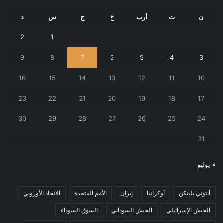
ن
ث
أرب
خ
ج
س
د
2
1
9
8
7
6
5
4
3
16
15
14
13
12
11
10
23
22
21
20
19
18
17
30
29
28
27
26
25
24
31
« يوليو
أنتوني بلينكن
أوكرانيا
إيران
الأمم المتحدة
الاتحاد الأوروبي
الجيش الإسرائيلي
الجيش السوداني
السوق السوداء