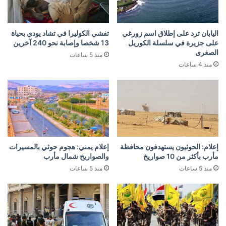
اليابان ترد على إطلاق اسم زورغي
تفشي الكوليرا في تشاد يودي بحياة
على جزيرة في سلسلة الكوريل
13 شخصا وإصابة نحو 240 آخرين
الصغرى
منذ 5 ساعات
منذ 4 ساعات
إعلام: الحوثيون يستهدفون محافظة
إعلام يمني: هجوم حوثي بالمسيرات
مأرب بأكثر من 10 صواريخ
والصواريخ شمال مأرب
منذ 5 ساعات
منذ 5 ساعات