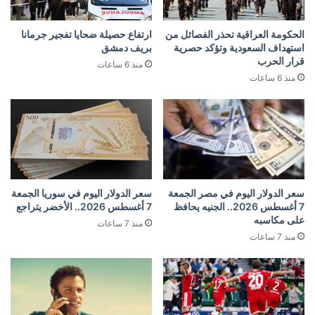
الحكومة العراقية تحذر الفصائل من
ارتفاع حصيلة ضحايا تفجير جرمانا
استهداف السعودية وتؤكد حصرية
بريف دمشق
قرار الحرب
منذ 6 ساعات
منذ 6 ساعات
سعر الدولار اليوم في مصر الجمعة
سعر الدولار اليوم في سوريا الجمعة
7 أغسطس 2026.. الجنيه يحافظ
7 أغسطس 2026.. الأخضر يتراجع
على مكاسبه
منذ 7 ساعات
منذ 7 ساعات