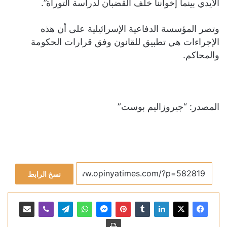
الأيدي بينما إخواننا خلف القضبان لدراسة التوراة”.
وتصر المؤسسة الدفاعية الإسرائيلية على أن هذه
الإجراءات هي تطبيق للقانون وفق قرارات الحكومة
والمحاكم.
المصدر: “جيروزاليم بوست”
نسخ الرابط