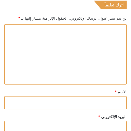
اترك تعليقاً
لن يتم نشر عنوان بريدك الإلكتروني.
الحقول الإلزامية مشار إليها بـ
*
ا
ل
ت
ع
ل
ي
ق
*
الاسم
*
البريد الإلكتروني
*