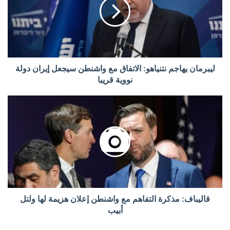
ليبرمان يهاجم نتنياهو: الاتفاق مع واشنطن سيجعل إيران دولة
نووية قريبا
قاليباف: مذكرة التفاهم مع واشنطن إعلان هزيمة لها ولتل
أبيب