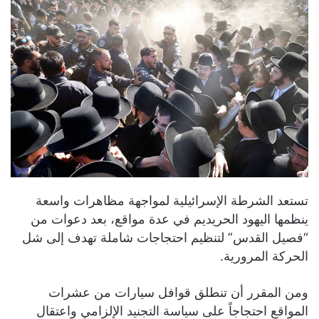
تستعد الشرطة الإسرائيلية لمواجهة مظاهرات واسعة
ينظمها اليهود الحريديم في عدة مواقع، بعد دعوات من
“فصيل القدس” لتنظيم احتجاجات شاملة تهدف إلى شل
الحركة المرورية.
ومن المقرر أن تنطلق قوافل سيارات من عشرات
المواقع احتجاجاً على سياسة التجنيد الإلزامي واعتقال