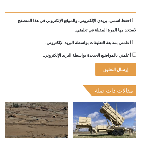
احفظ اسمي، بريدي الإلكتروني، والموقع الإلكتروني في هذا المتصفح
لاستخدامها المرة المقبلة في تعليقي.
أعلمني بمتابعة التعليقات بواسطة البريد الإلكتروني.
أعلمني بالمواضيع الجديدة بواسطة البريد الإلكتروني.
مقالات ذات صلة