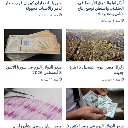
أوكرانيا والشرق الأوسط في
سوريا.. انفجاران كبيران قرب مطار
الخلفية.. واشنطن توسع إنتاج
تدمر والأسباب مجهولة
«باتريوت» و«ثاد»
منذ 4 ساعات
منذ 3 ساعات
زلزال مصر اليوم.. تسجيل 15 هزة
سعر الدولار اليوم في سوريا الإثنين
جديدة
3 أغسطس 2026
منذ 7 ساعات
منذ 11 ساعة
سعر الدولار اليوم في مصر الإثنين 3
مصر.. بيان رسمي بشأن زلزال