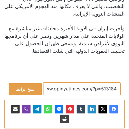
التخصيب، والتي لا يعرف مكانها منذ الهجوم الأمريكي على
المنشآت النووية الإيرانية.
وأجرت إيران في الآونة الأخيرة محادثات غير مباشرة مع
الولايات المتحدة على مدار شهرين وتصر على أن برنامجها
النووي لأغراض سلمية. وتسعى طهران للحصول على
تخفيف العقوبات الدولية التي شلت اقتصادها.
نسخ الرابط