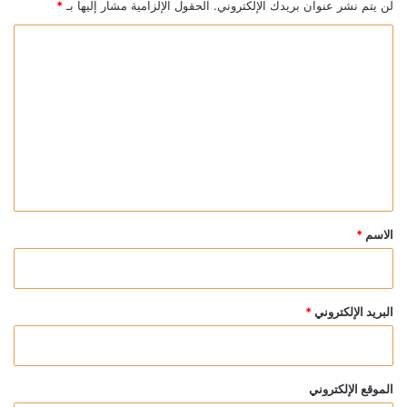
لن يتم نشر عنوان بريدك الإلكتروني.
الحقول الإلزامية مشار إليها بـ
*
ا
ل
ت
ع
ل
ي
ق
*
الاسم
*
البريد الإلكتروني
*
الموقع الإلكتروني