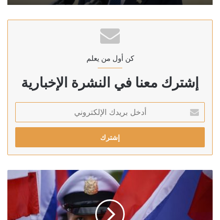
كن أول من يعلم
إشترك معنا في النشرة الإخبارية
أدخل
بريدك
الإلكتروني