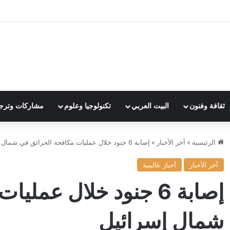
ثقافة وفنون
البيت العربي
تكنولوجيا وعلوم
مشاركات وترج
الرئيسية
»
آخر الأخبار
»
إصابة 6 جنود خلال عمليات مكافحة الحرائق في شمال إسرائيل
آخر الأخبار
أخبار عالمية
إصابة 6 جنود خلال عم
شمال إسرائيل