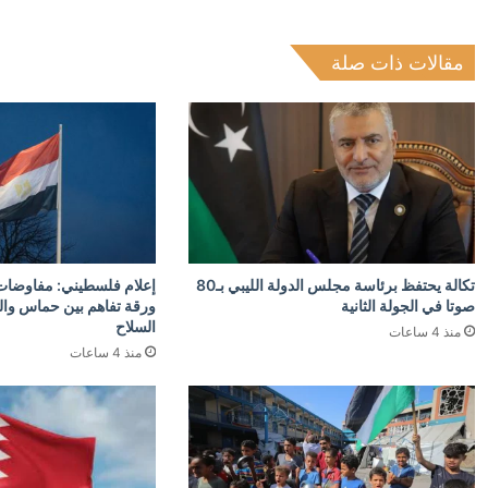
مقالات ذات صلة
تكالة يحتفظ برئاسة مجلس الدولة الليبي بـ80
إعلام فلسطيني: مفاوضات 
صوتا في الجولة الثانية
ورقة تفاهم بين حماس وا
السلاح
منذ 4 ساعات
منذ 4 ساعات