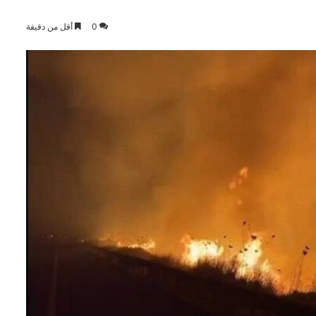
0
أقل من دقيقة