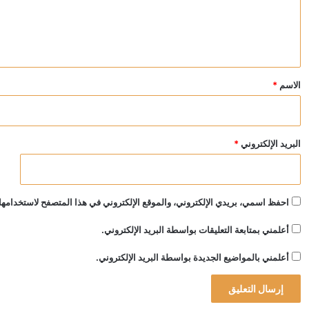
ل
ي
ق
*
الاسم
*
البريد الإلكتروني
*
احفظ اسمي، بريدي الإلكتروني، والموقع الإلكتروني في هذا المتصفح لاستخدامها 
أعلمني بمتابعة التعليقات بواسطة البريد الإلكتروني.
أعلمني بالمواضيع الجديدة بواسطة البريد الإلكتروني.