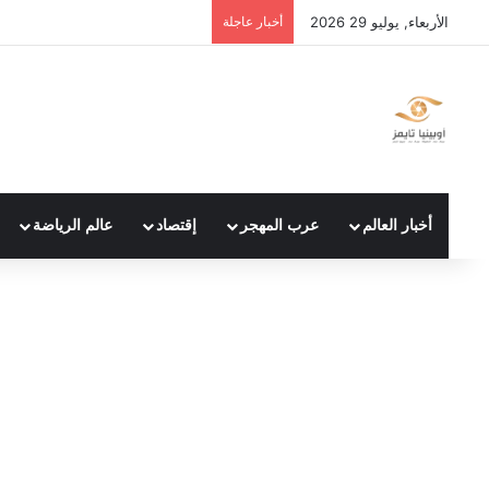
الأربعاء, يوليو 29 2026
أخبار عاجلة
أخبار العالم
عرب المهجر
إقتصاد
عالم الرياضة