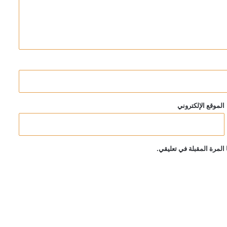
الموقع الإلكتروني
المرة المقبلة في تعليقي.