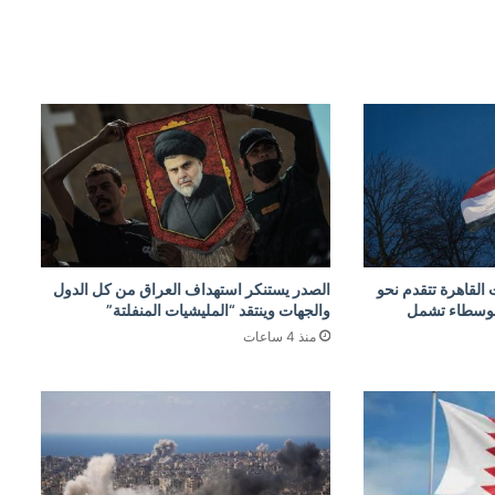
القاهرة تتقدم نحو
الصدر يستنكر استهداف العراق من كل الدول
لوسطاء تشمل
والجهات وينتقد “المليشيات المنفلتة”
منذ 4 ساعات