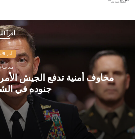
أقرأ الت
آخر الأخ
منذ ساع
مخاوف أمنية تدفع الجيش الأمر
جنوده في الش
منذ ساعتين
مخاوف أمنية تدفع الجيش الأمريكي للتفكير بمصادرة هوا