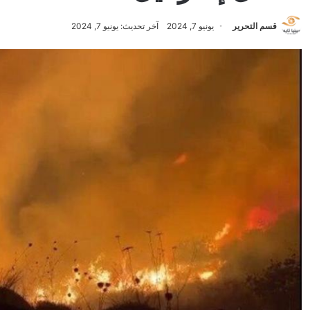
قسم التحرير
يونيو 7, 2024
آخر تحديث: يونيو 7, 2024