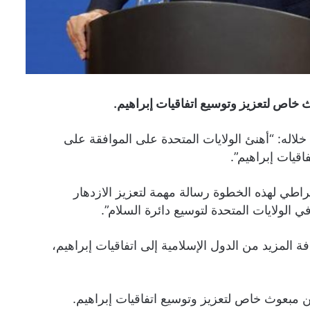
خاص لتعزيز وتوسيع اتفاقيات إبراهيم.
خلاله: “أهنئ الولايات المتحدة على الموافقة على
قيات إبراهيم”.
اطي لهذه الخطوة رسالة مهمة لتعزيز الازدهار
الولايات المتحدة لتوسيع دائرة السلام”.
 المزيد من الدول الإسلامية إلى اتفاقيات إبراهيم،
مبعوث خاص لتعزيز وتوسيع اتفاقيات إبراهيم.