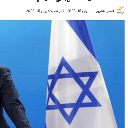
قسم التحرير
يونيو 15, 2023
آخر تحديث: يونيو 15, 2023