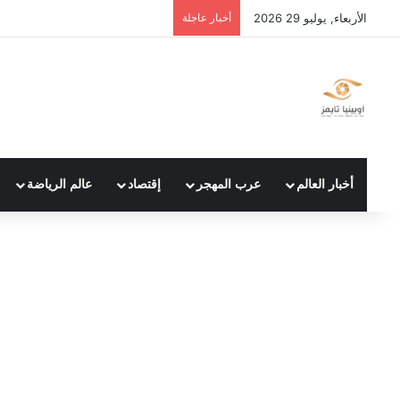
الأربعاء, يوليو 29 2026
أخبار عاجلة
أخبار العالم
عرب المهجر
إقتصاد
عالم الرياضة