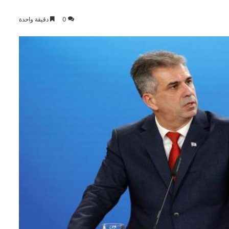
0
دقيقة واحدة