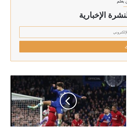
 يعلم
بنان وتحليق للمسيرات
شرة الإخبارية
اطيين