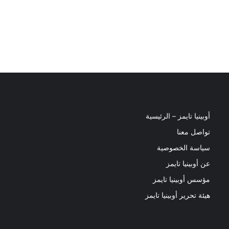
أوبينيا تايمز – الرئيسية
تواصل معنا
سياسة الخصوصية
عن أوبينيا تايمز
مؤسس أوبينيا تايمز
هيئة تحرير أوبينيا تايمز