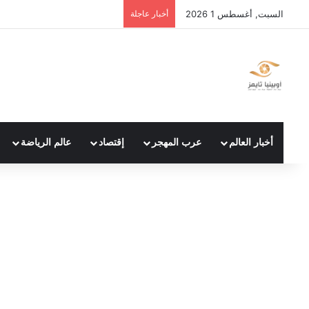
السبت, أغسطس 1 2026
أخبار عاجلة
أخبار العالم
عرب المهجر
إقتصاد
عالم الرياضة