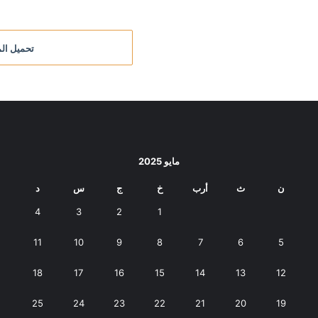
تحميل الم
مايو 2025
ن
ث
أرب
خ
ج
س
د
4
3
2
1
11
10
9
8
7
6
5
18
17
16
15
14
13
12
25
24
23
22
21
20
19