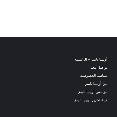
أوبينيا تايمز – الرئيسية
تواصل معنا
سياسة الخصوصية
عن أوبينيا تايمز
مؤسس أوبينيا تايمز
هيئة تحرير أوبينيا تايمز