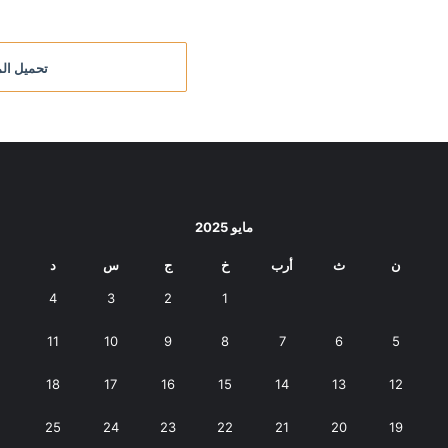
تحميل الم
مايو 2025
ن
ث
أرب
خ
ج
س
د
4
3
2
1
11
10
9
8
7
6
5
18
17
16
15
14
13
12
25
24
23
22
21
20
19