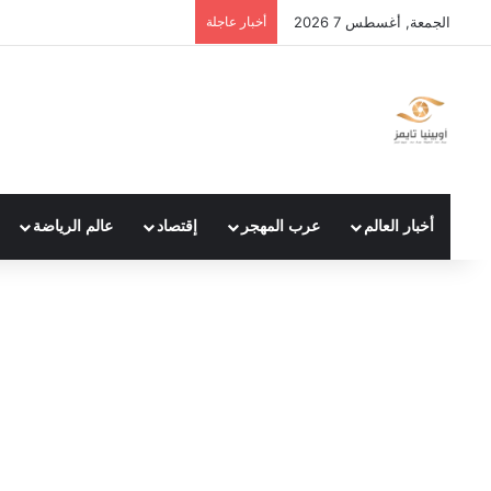
الجمعة, أغسطس 7 2026
أخبار عاجلة
أخبار العالم
عرب المهجر
إقتصاد
عالم الرياضة