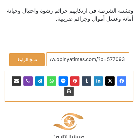
وتشتبه الشرطة في ارتكابهم جرائم رشوة واحتيال وخيانة
أمانة وغسل أموال وجرائم ضريبية.
نسخ الرابط