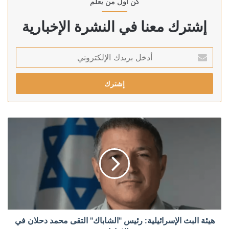
كن أول من يعلم
إشترك معنا في النشرة الإخبارية
أدخل
بريدك
الإلكتروني
هيئة البث الإسرائيلية: رئيس "الشاباك" التقى محمد دحلان في