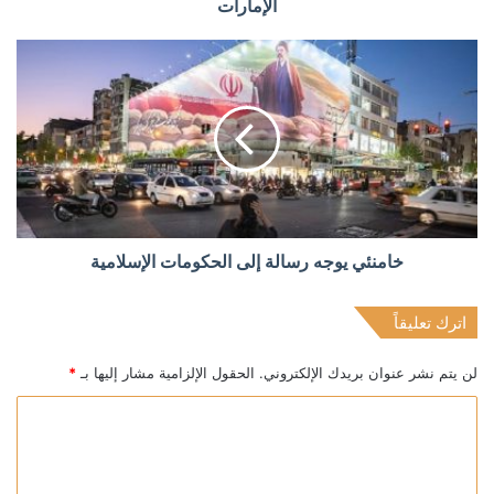
الإمارات
خامنئي يوجه رسالة إلى الحكومات الإسلامية
اترك تعليقاً
لن يتم نشر عنوان بريدك الإلكتروني.
الحقول الإلزامية مشار إليها بـ
*
ا
ل
ت