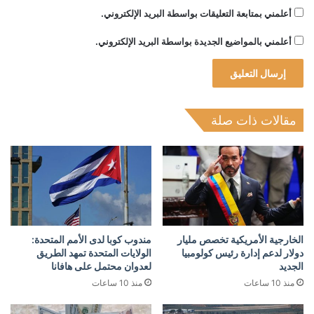
أعلمني بمتابعة التعليقات بواسطة البريد الإلكتروني.
أعلمني بالمواضيع الجديدة بواسطة البريد الإلكتروني.
مقالات ذات صلة
الخارجية الأمريكية تخصص مليار
مندوب كوبا لدى الأمم المتحدة:
دولار لدعم إدارة رئيس كولومبيا
الولايات المتحدة تمهد الطريق
الجديد
لعدوان محتمل على هافانا
منذ 10 ساعات
منذ 10 ساعات