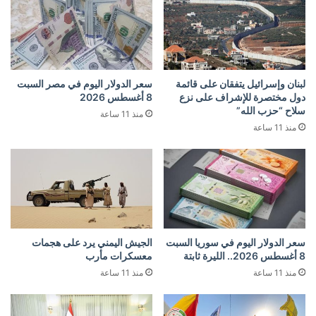
لبنان وإسرائيل يتفقان على قائمة
سعر الدولار اليوم في مصر السبت
دول مختصرة للإشراف على نزع
8 أغسطس 2026
سلاح “حزب الله”
منذ 11 ساعة
منذ 11 ساعة
سعر الدولار اليوم في سوريا السبت
الجيش اليمني يرد على هجمات
8 أغسطس 2026.. الليرة ثابتة
معسكرات مأرب
منذ 11 ساعة
منذ 11 ساعة