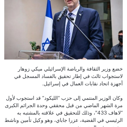
خضع وزير الثقافة والرياضة الإسرائيلي ميكي زوهار
لاستجواب ثالث في إطار تحقيق بالفساد المسجل في
أجهزة اتحاد نقابات العمال في إسرائيل.
وكان الوزير المنتمي إلى حزب “الليكود” قد استجوب لأول
مرة الشهر الماضي من قبل محققي وحدة الجرائم الكبرى
“لاهاف 433″، وذلك للتحقيق في علاقته بالمشتبه به
الرئيسي في القضية، عزرا جاباي، وهو وكيل تأمين وناشط