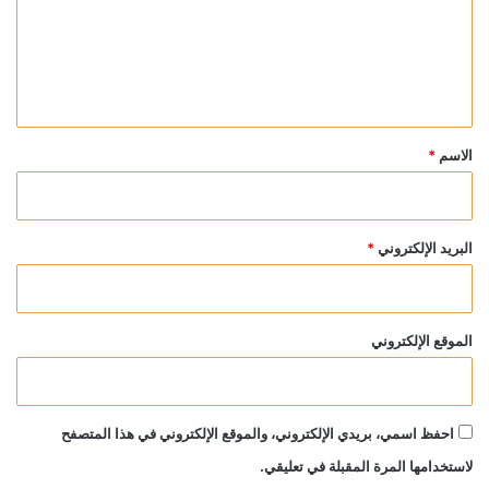
ع
ل
ي
ق
*
الاسم
*
البريد الإلكتروني
*
الموقع الإلكتروني
احفظ اسمي، بريدي الإلكتروني، والموقع الإلكتروني في هذا المتصفح
لاستخدامها المرة المقبلة في تعليقي.