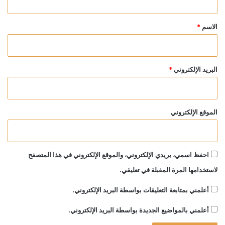
ق
*
الاسم
*
البريد الإلكتروني
*
الموقع الإلكتروني
احفظ اسمي، بريدي الإلكتروني، والموقع الإلكتروني في هذا المتصفح
لاستخدامها المرة المقبلة في تعليقي.
أعلمني بمتابعة التعليقات بواسطة البريد الإلكتروني.
أعلمني بالمواضيع الجديدة بواسطة البريد الإلكتروني.