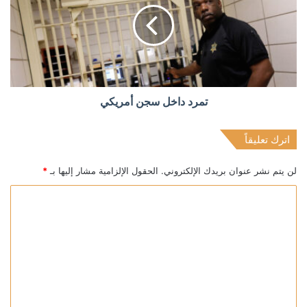
تمرد داخل سجن أمريكي
اترك تعليقاً
لن يتم نشر عنوان بريدك الإلكتروني.
الحقول الإلزامية مشار إليها بـ
*
ا
ل
ت
ع
ل
ي