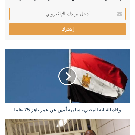
أدخل
بريدك
الإلكتروني
وفاة الفنانة المصرية سامية أمين عن عمر ناهز 75 عاما