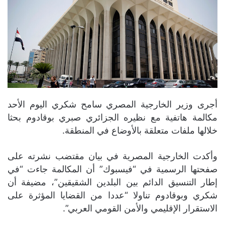
أجرى وزير الخارجية المصري سامح شكري اليوم الأحد
مكالمة هاتفية مع نظيره الجزائري صبري بوقادوم بحثا
خلالها ملفات متعلقة بالأوضاع في المنطقة.
وأكدت الخارجية المصرية في بيان مقتضب نشرته على
صفحتها الرسمية في “فيسبوك” أن المكالمة جاءت “في
إطار التنسيق الدائم بين البلدين الشقيقين”، مضيفة أن
شكري وبوقادوم تناولا “عددا من القضايا المؤثرة على
الاستقرار الإقليمي والأمن القومي العربي”.