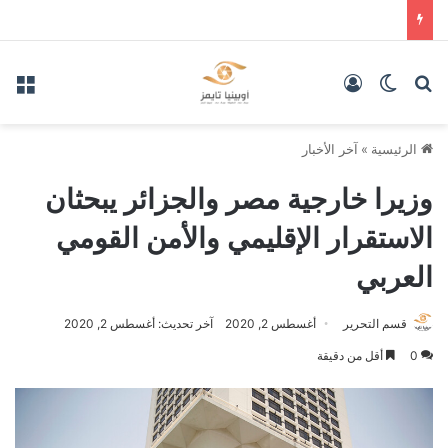
بحث عن
الوضع المظلم
تسجيل الدخول
الق
الرئيسية
»
آخر الأخبار
وزيرا خارجية مصر والجزائر يبحثان
الاستقرار الإقليمي والأمن القومي
العربي
قسم التحرير
أغسطس 2, 2020
آخر تحديث: أغسطس 2, 2020
0
أقل من دقيقة