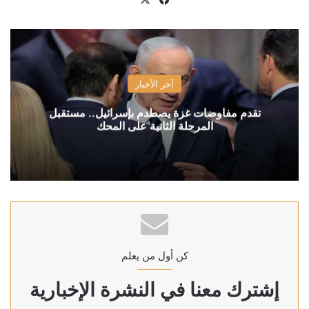
آخر الأخبار
تقدم مفاوضات غزة يصطدم بإسرائيل.. مستقبل
المرحلة الثانية على المحك
كن أول من يعلم
إشترك معنا في النشرة الإخبارية