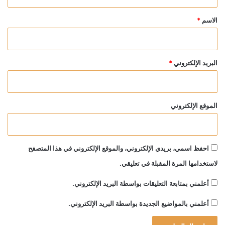
ق
*
الاسم
*
البريد الإلكتروني
*
الموقع الإلكتروني
احفظ اسمي، بريدي الإلكتروني، والموقع الإلكتروني في هذا المتصفح
لاستخدامها المرة المقبلة في تعليقي.
أعلمني بمتابعة التعليقات بواسطة البريد الإلكتروني.
أعلمني بالمواضيع الجديدة بواسطة البريد الإلكتروني.