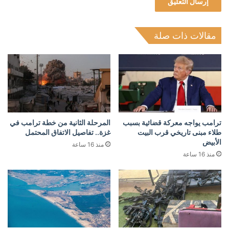
مقالات ذات صلة
ترامب يواجه معركة قضائية بسبب
المرحلة الثانية من خطة ترامب في
طلاء مبنى تاريخي قرب البيت
غزة.. تفاصيل الاتفاق المحتمل
الأبيض
منذ 16 ساعة
منذ 16 ساعة