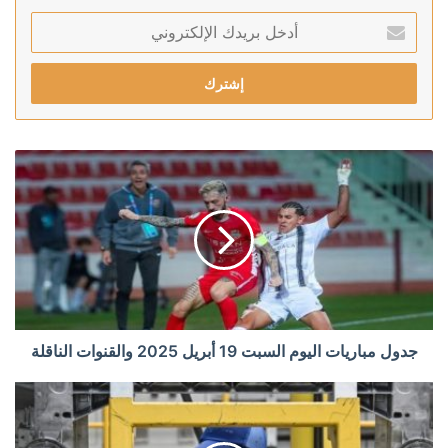
أدخل
بريدك
الإلكتروني
جدول مباريات اليوم السبت 19 أبريل 2025 والقنوات الناقلة