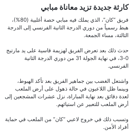
كارثة جديدة تزيد معاناة مبابي
فريق “كان”، الذي يملك فيه مبابي حصة أغلبية (80%)،
هبط رسمياً من دوري الدرجة الثانية الفرنسي إلى الدرجة
الثالثة، مساء الجمعة.
حدث ذلك بعد تعرض الفريق لهزيمة قاسية على يد مارتيج
0-3، في نهاية الجولة 31 من دوري الدرجة الثانية
الفرنسي.
واشتعل الغضب بين جماهير الفريق بعد تأكد الهبوط،
وبينما ظل اللاعبون في حالة ذهول على أرض الملعب
لعدة دقائق بعد نهاية المباراة، نزل عشرات المشجعين إلى
أرض الملعب للتعبير عن استيائهم.
وتسبب ذلك في خروج لاعبي “كان” من الملعب في حماية
أفراد الأمن.