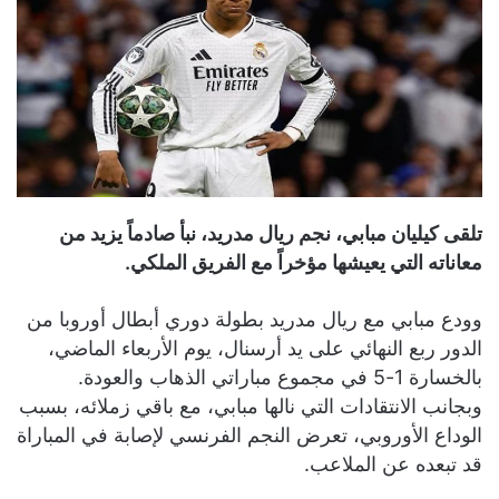
تلقى كيليان مبابي، نجم ريال مدريد، نبأ صادماً يزيد من
معاناته التي يعيشها مؤخراً مع الفريق الملكي.
وودع مبابي مع ريال مدريد بطولة دوري أبطال أوروبا من
الدور ربع النهائي على يد أرسنال، يوم الأربعاء الماضي،
بالخسارة 1-5 في مجموع مباراتي الذهاب والعودة.
وبجانب الانتقادات التي نالها مبابي، مع باقي زملائه، بسبب
الوداع الأوروبي، تعرض النجم الفرنسي لإصابة في المباراة
قد تبعده عن الملاعب.