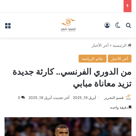
بحث عن
الوضع المظلم
تسجيل الدخول
الق
الرئيسية
»
آخر الأخبار
آخر الأخبار
عالم الرياضة
من الدوري الفرنسي.. كارثة جديدة
تزيد معاناة مبابي
قسم التحرير
أبريل 19, 2025
آخر تحديث: أبريل 19, 2025
0
دقيقة واحدة