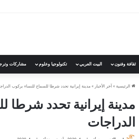
ثقافة وفنون
البيت العربي
تكنولوجيا وعلوم
مشاركات وترج
الرئيسية
»
آخر الأخبار
»
مدينة إيرانية تحدد شرطا للسماح للنساء بركوب الدراج
مدينة إيرانية تحدد شرطا ل
الدراجات