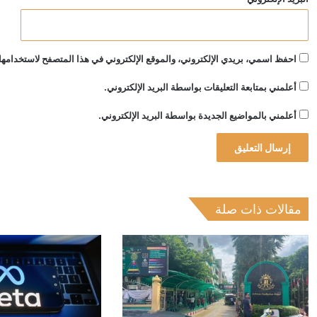
احفظ اسمي، بريدي الإلكتروني، والموقع الإلكتروني في هذا المتصفح لاستخدامها 
أعلمني بمتابعة التعليقات بواسطة البريد الإلكتروني.
أعلمني بالمواضيع الجديدة بواسطة البريد الإلكتروني.
مقالات ذات صلة