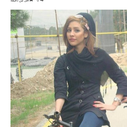
0
أقل من دقيقة