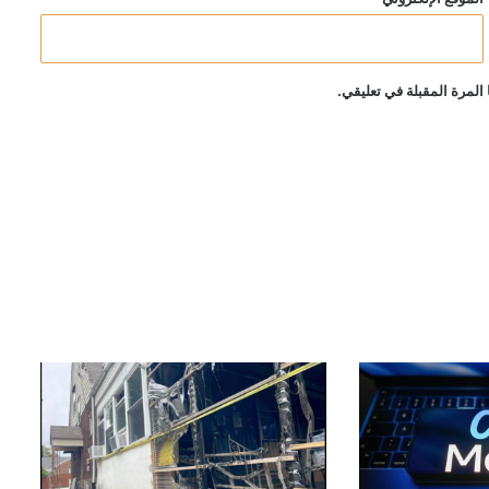
المرة المقبلة في تعليقي.