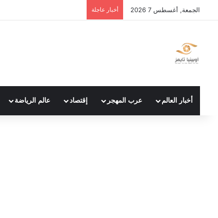
الجمعة, أغسطس 7 2026
أخبار عاجلة
أخبار العالم
عرب المهجر
إقتصاد
عالم الرياضة