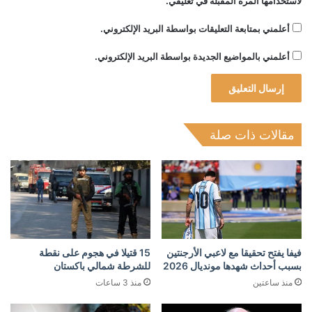
لاستخدامها المرة المقبلة في تعليقي.
أعلمني بمتابعة التعليقات بواسطة البريد الإلكتروني.
أعلمني بالمواضيع الجديدة بواسطة البريد الإلكتروني.
مقالات ذات صلة
فيفا يفتح تحقيقا مع لاعبي الأرجنتين
15 قتيلا في هجوم على نقطة
بسبب أحداث شهدها مونديال 2026
للشرطة شمالي باكستان
منذ ساعتين
منذ 3 ساعات