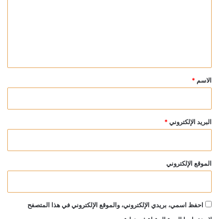
ت
ع
ل
ي
ق
*
الاسم
*
البريد الإلكتروني
*
الموقع الإلكتروني
احفظ اسمي، بريدي الإلكتروني، والموقع الإلكتروني في هذا المتصفح