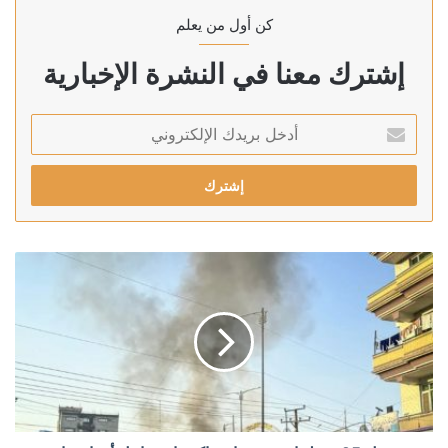
كن أول من يعلم
إشترك معنا في النشرة الإخبارية
أدخل
بريدك
الإلكتروني