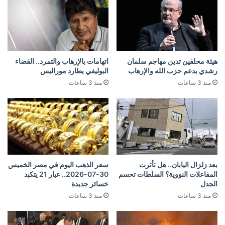
هيئة محلفين تدين مهاجم سلمان
اتهامات بالإرهاب والتمرد.. القضاء
رشدي بدعم حزب الله والإرهاب
البوليفي يطارد موراليس
منذ 3 ساعات
منذ 3 ساعات
بعد زلزال اليابان.. هل تأثرت
سعر الذهب اليوم في مصر الخميس
المفاعلات النووية؟ السلطات تحسم
30-07-2026.. عيار 21 يتكبد
الجدل
خسائر جديدة
منذ 3 ساعات
منذ 3 ساعات