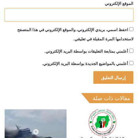
الموقع الإلكتروني
احفظ اسمي، بريدي الإلكتروني، والموقع الإلكتروني في هذا المتصفح
لاستخدامها المرة المقبلة في تعليقي.
أعلمني بمتابعة التعليقات بواسطة البريد الإلكتروني.
أعلمني بالمواضيع الجديدة بواسطة البريد الإلكتروني.
مقالات ذات صلة