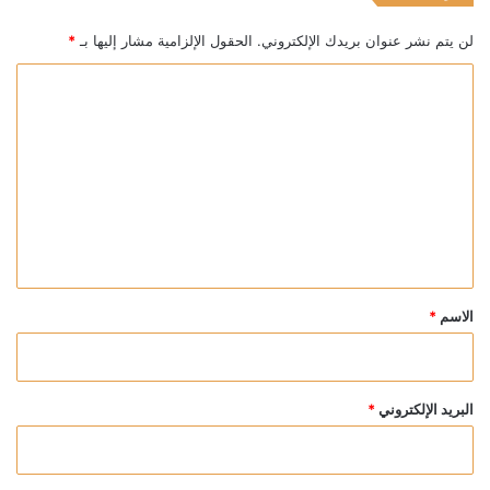
لن يتم نشر عنوان بريدك الإلكتروني.
الحقول الإلزامية مشار إليها بـ
*
ا
ل
ت
ع
ل
ي
ق
*
الاسم
*
البريد الإلكتروني
*