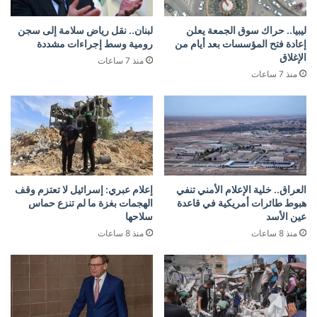
ليبيا.. حراك سوق الجمعة يعلن
لبنان.. نقل رياض سلامة إلى سجن
إعادة فتح المؤسسات بعد أيام من
رومية وسط إجراءات مشددة
الإغلاق
منذ 7 ساعات
منذ 7 ساعات
العراق.. خلية الإعلام الأمني تنفي
إعلام عبري: إسرائيل لا تعتزم وقف
هبوط طائرات أمريكية في قاعدة
الهجمات بغزة ما لم تنزع حماس
عين الأسد
سلاحها
منذ 8 ساعات
منذ 8 ساعات