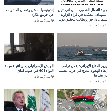
جبهة النضال الشعبي السوداني تدين
إندونيسيا.. مقتل وفقدان العشرات
استهداف محكمة في غراء الزاوية
في حريق عبّارة
بشمال دارفور وتطالب بتحقيق دولي
منذ 7 ساعات
منذ 6 ساعات
وزير الدفاع الإيراني: إعلان ترامب
الجيش الإسرائيلي يعلن انتهاء مهمة
إلغاء الهجوم يندرج في حرب نفسية
اللواء 401 في جنوب لبنان
لن تخدعنا
منذ 7 ساعات
منذ 7 ساعات