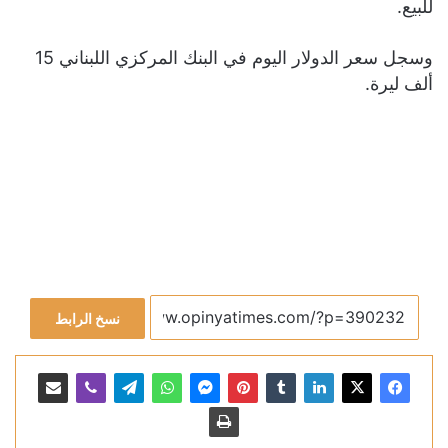
للبيع.
وسجل سعر الدولار اليوم في البنك المركزي اللبناني 15
ألف ليرة.
نسخ الرابط