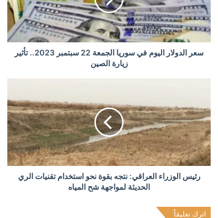
سعر الدولار اليوم في سوريا الجمعة 22 سبتمبر 2023.. تأثير
زيارة الصين
رئيس الوزراء العراقي: نتجه بقوة نحو استخدام تقنيات الري
الحديثة لمواجهة شح المياه
اترك تعليقاً