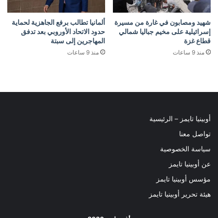
شهيد ومصابون في غارة من مسيرة
ألمانيا تطالب برفع الجاهزية لحماية
إسرائيلية على مخيم جباليا شمالي
حدود الاتحاد الأوروبي بعد تدفق
قطاع غزة
المهاجرين إلى سبتة
منذ 9 ساعات
منذ 9 ساعات
أوبينيا تايمز – الرئيسية
تواصل معنا
سياسة الخصوصية
عن أوبينيا تايمز
مؤسس أوبينيا تايمز
هيئة تحرير أوبينيا تايمز