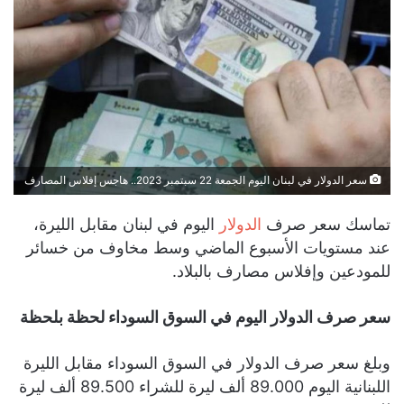
سعر الدولار في لبنان اليوم الجمعة 22 سبتمبر 2023.. هاجس إفلاس المصارف
تماسك سعر صرف
الدولار
اليوم في لبنان مقابل الليرة،
عند مستويات الأسبوع الماضي وسط مخاوف من خسائر
للمودعين وإفلاس مصارف بالبلاد.
سعر صرف الدولار اليوم في السوق السوداء لحظة بلحظة
وبلغ سعر صرف الدولار في السوق السوداء مقابل الليرة
اللبنانية اليوم 89.000 ألف ليرة للشراء 89.500 ألف ليرة