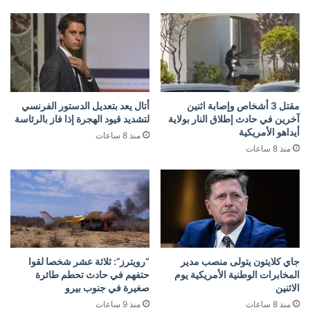
مقتل 3 أشخاص وإصابة اثنين
أتال يعد بتعديل الدستور الفرنسي
آخرين في حادث إطلاق النار بولاية
لتشديد قيود الهجرة إذا فاز بالرئاسة
أيداهو الأمريكية
منذ 8 ساعات
منذ 8 ساعات
جاي كلايتون يتولى منصب مدير
“رويترز”: ثلاثة عشر شخصا لقوا
المخابرات الوطنية الأمريكية يوم
حتفهم في حادث تحطم طائرة
الاثنين
صغيرة في جنوب بيرو
منذ 8 ساعات
منذ 9 ساعات