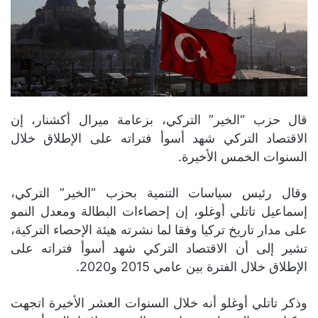
قال حزب “الخير” التركي، بزعامة ميرال أكشنار، إن
الاقتصاد التركي شهد أسوأ فتراته على الإطلاق خلال
السنوات الخمس الأخيرة.
وقال رئيس سياسات التنمية بحزب “الخير” التركي،
إسماعيل تاتلي أوغلو، إن إحصاءات البطالة ومعدل النمو
على مدار تاريخ تركيا وفقا لما نشرته هيئة الإحصاء التركية،
تشير إلى أن الاقتصاد التركي شهد أسوأ فتراته على
الإطلاق خلال الفترة بين عامي 2015 و2020.
وذكر تاتلي أوغلو أنه خلال السنوات العشر الأخيرة اتجهت