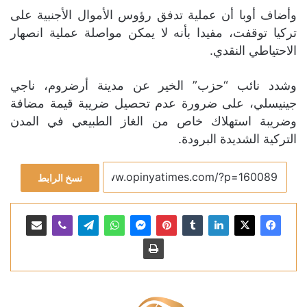
وأضاف أوبا أن عملية تدفق رؤوس الأموال الأجنبية على
تركيا توقفت، مفيدا بأنه لا يمكن مواصلة عملية انصهار
الاحتياطي النقدي.
وشدد نائب “حزب” الخير عن مدينة أرضروم، ناجي
جينيسلي، على ضرورة عدم تحصيل ضريبة قيمة مضافة
وضريبة استهلاك خاص من الغاز الطبيعي في المدن
التركية الشديدة البرودة.
نسخ الرابط