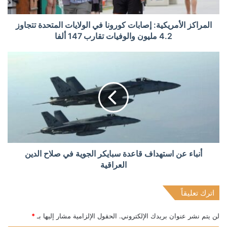
المراكز الأمريكية: إصابات كورونا في الولايات المتحدة تتجاوز
4.2 مليون والوفيات تقارب 147 ألفا
أنباء عن استهداف قاعدة سبايكر الجوية في صلاح الدين
العراقية
اترك تعليقاً
لن يتم نشر عنوان بريدك الإلكتروني.
الحقول الإلزامية مشار إليها بـ
*