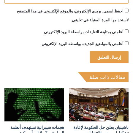
احفظ اسمي، بريدي الإلكتروني، والموقع الإلكتروني في هذا المتصفح
لاستخدامها المرة المقبلة في تعليقي.
أعلمني بمتابعة التعليقات بواسطة البريد الإلكتروني.
أعلمني بالمواضيع الجديدة بواسطة البريد الإلكتروني.
مقالات ذات صلة
باشينيان يعلن حل الحكومة لإعادة
هجمات سيبرانية تستهدف أنظمة
تشكيلها بموجب الانتخابات
المياه في 7 ولايات أمريكية