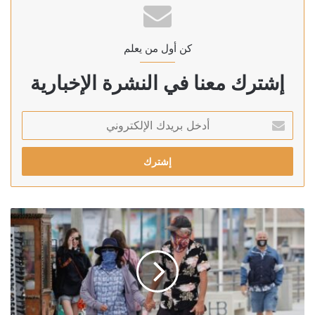
كن أول من يعلم
إشترك معنا في النشرة الإخبارية
أدخل
بريدك
الإلكتروني