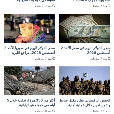
منذ 7 ساعات
منذ 7 ساعات
سعر الدولار اليوم في مصر الأحد 2
سعر الدولار اليوم في سوريا الأحد 2
أغسطس 2026
أغسطس 2026.. تراجع الليرة
منذ 7 ساعات
منذ 7 ساعات
الجيش الباكستاني يعلن مقتل ضابط
أكثر من 350 هزة ارتدادية خلال 5
و5 مسلحين خلال عملية أمنية
أيام في كوماموتو اليابانية
منذ 7 ساعات
منذ 8 ساعات