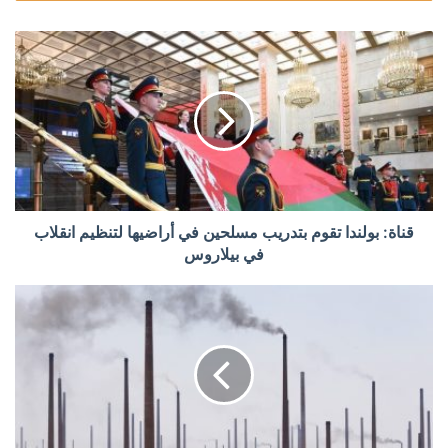
قناة: بولندا تقوم بتدريب مسلحين في أراضيها لتنظيم انقلاب
في بيلاروس