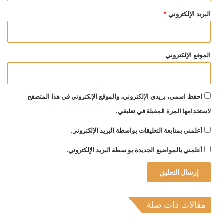
البريد الإلكتروني
*
الموقع الإلكتروني
احفظ اسمي، بريدي الإلكتروني، والموقع الإلكتروني في هذا المتصفح
لاستخدامها المرة المقبلة في تعليقي.
أعلمني بمتابعة التعليقات بواسطة البريد الإلكتروني.
أعلمني بالمواضيع الجديدة بواسطة البريد الإلكتروني.
مقالات ذات صلة