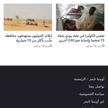
تفشي الكوليرا في تشاد يودي بحياة
إعلام: الحوثيون يستهدفون محافظة
13 شخصا وإصابة نحو 240 آخرين
مأرب بأكثر من 10 صواريخ
منذ 19 ساعة
منذ 19 ساعة
أوبينيا تايمز – الرئيسية
تواصل معنا
سياسة الخصوصية
عن أوبينيا تايمز