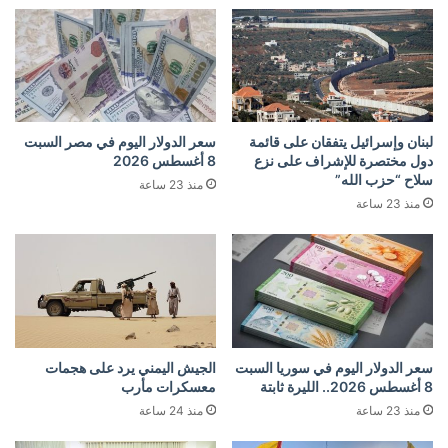
لبنان وإسرائيل يتفقان على قائمة
سعر الدولار اليوم في مصر السبت
دول مختصرة للإشراف على نزع
8 أغسطس 2026
سلاح “حزب الله”
منذ 23 ساعة
منذ 23 ساعة
سعر الدولار اليوم في سوريا السبت
الجيش اليمني يرد على هجمات
8 أغسطس 2026.. الليرة ثابتة
معسكرات مأرب
منذ 23 ساعة
منذ 24 ساعة