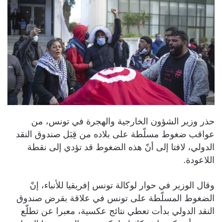
حذر وزير الشؤون الخارجية والهجرة في تونس، من
عواقب ضغوط مسلّطة على بلاده من قِبَل صندوق النقد
الدولي، لافتا إلى أنّ هذه الضغوط قد تؤدي إلى نقطة
اللاعودة.
وقال الوزير في حوار لوكالة تونس إفريقيا للأنباء، إنّ
الضغوط المسلّطة على تونس في علاقة بقرض صندوق
النقد الدولي بدأت تعطي نتائج عكسية، معبرا عن تطلّع