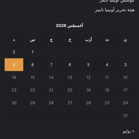
هيئة تحرير أوبينيا تايمز
أغسطس 2026
ن
ث
أرب
خ
ج
س
د
2
1
9
8
7
6
5
4
3
16
15
14
13
12
11
10
23
22
21
20
19
18
17
30
29
28
27
26
25
24
31
« يوليو