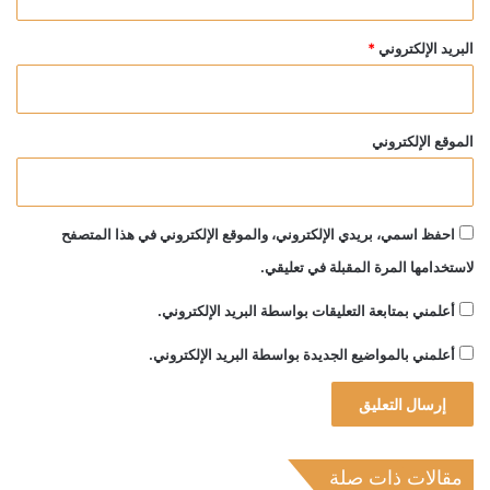
البريد الإلكتروني
*
الموقع الإلكتروني
احفظ اسمي، بريدي الإلكتروني، والموقع الإلكتروني في هذا المتصفح
لاستخدامها المرة المقبلة في تعليقي.
أعلمني بمتابعة التعليقات بواسطة البريد الإلكتروني.
أعلمني بالمواضيع الجديدة بواسطة البريد الإلكتروني.
مقالات ذات صلة