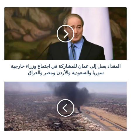
المقداد يصل إلى عمان للمشاركة في اجتماع وزراء خارجية
سوريا والسعودية والأردن ومصر والعراق