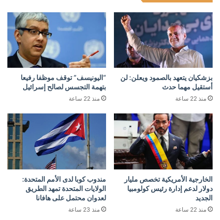
بزشكيان يتعهد بالصمود ويعلن: لن
“اليونيسف” توقف موظفا رفيعا
أستقيل مهما حدث
بتهمة التجسس لصالح إسرائيل
منذ 22 ساعة
منذ 22 ساعة
الخارجية الأمريكية تخصص مليار
مندوب كوبا لدى الأمم المتحدة:
دولار لدعم إدارة رئيس كولومبيا
الولايات المتحدة تمهد الطريق
الجديد
لعدوان محتمل على هافانا
منذ 22 ساعة
منذ 23 ساعة