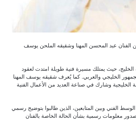
ن الفنان عبد المحسن المهنا وشقيقه الملحن يوسف
ة الخليج، حيث يمتلك مسيرة فنية طويلة امتدت لعقود
 الجمهور الخليجي والعربي. كما يُعرف شقيقه يوسف المهنا
ة الخليجية وشارك في صناعة العديد من الأعمال الفنية
خل الوسط الفني وبين المتابعين، الذين طالبوا بتوضيح رسمي
دور معلومات رسمية بشأن الحالة الخاصة بالفنان