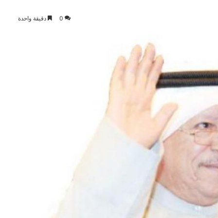
0
دقيقة واحدة