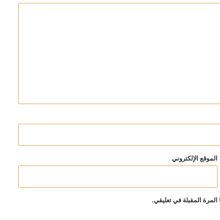
الموقع الإلكتروني
المرة المقبلة في تعليقي.