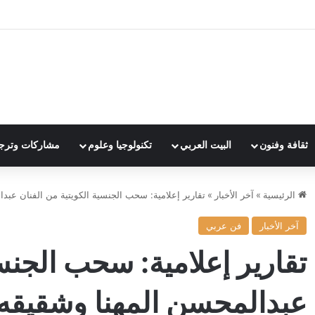
ثقافة وفنون
البيت العربي
تكنولوجيا وعلوم
مشاركات وترج
الرئيسية
»
آخر الأخبار
»
تقارير إعلامية: سحب الجنسية الكويتية من الفنان عبد
آخر الأخبار
فن عربي
تقارير إعلامية: سحب الجنسي
عبدالمحسن المهنا وشقيقه