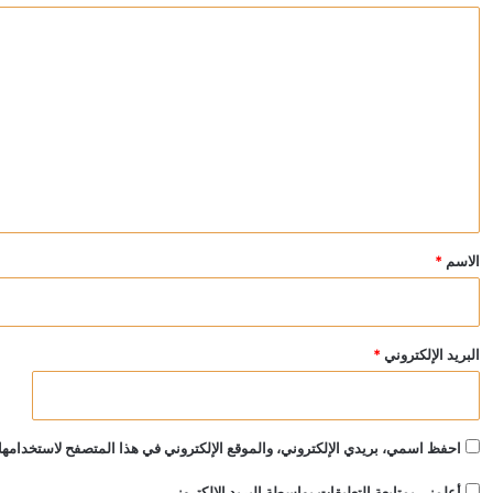
ا
ل
ت
ع
ل
ي
ق
*
الاسم
*
البريد الإلكتروني
*
احفظ اسمي، بريدي الإلكتروني، والموقع الإلكتروني في هذا المتصفح لاستخدامها 
أعلمني بمتابعة التعليقات بواسطة البريد الإلكتروني.