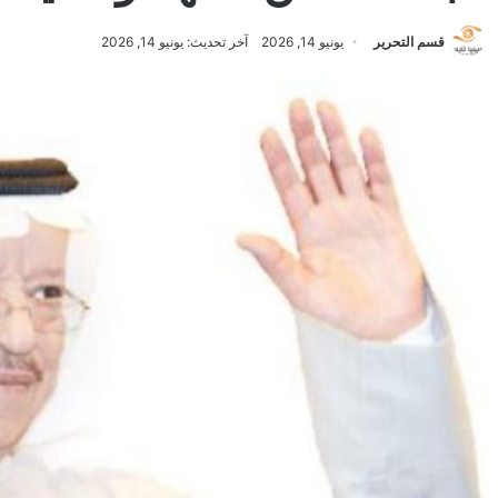
قسم التحرير
يونيو 14, 2026
آخر تحديث: يونيو 14, 2026