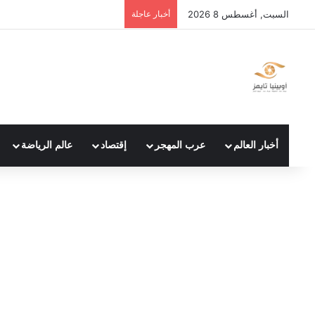
السبت, أغسطس 8 2026
أخبار عاجلة
أخبار العالم
عرب المهجر
إقتصاد
عالم الرياضة