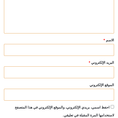
ع
ل
ي
ق
*
الاسم
*
البريد الإلكتروني
*
الموقع الإلكتروني
احفظ اسمي، بريدي الإلكتروني، والموقع الإلكتروني في هذا المتصفح
لاستخدامها المرة المقبلة في تعليقي.