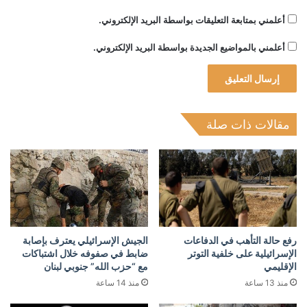
أعلمني بمتابعة التعليقات بواسطة البريد الإلكتروني.
أعلمني بالمواضيع الجديدة بواسطة البريد الإلكتروني.
مقالات ذات صلة
رفع حالة التأهب في الدفاعات
الجيش الإسرائيلي يعترف بإصابة
الإسرائيلية على خلفية التوتر
ضابط في صفوفه خلال اشتباكات
الإقليمي
مع “حزب الله” جنوبي لبنان
منذ 13 ساعة
منذ 14 ساعة