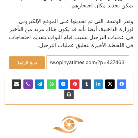
يمكن تحديد مكان احتجازهم.
وتقر الوثيقة، التي تم تحديثها على الموقع الإلكتروني
لوزارة الداخلية، أيضا بأنه قد يكون هناك مزيد من التأخير
في عمليات الترحيل بسبب قيام النواب بتقديم احتجاجات
في اللحظة الأخيرة لتعليق عمليات الترحيل.
نسخ الرابط