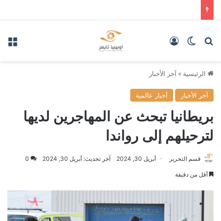
بحث عن
الوضع المظلم
تسجيل الدخول
الق
الرئيسية
»
آخر الأخبار
آخر الأخبار
أخبار عالمية
بريطانيا تبحث عن المهاجرين لديها
لترحيلهم إلى رواندا
قسم التحرير
أبريل 30, 2024
آخر تحديث: أبريل 30, 2024
0
أقل من دقيقة