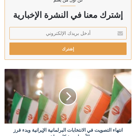
إشترك معنا في النشرة الإخبارية
أدخل
بريدك
الإلكتروني
انتهاء التصويت في الانتخابات البرلمانية الإيرانية وبدء فرز