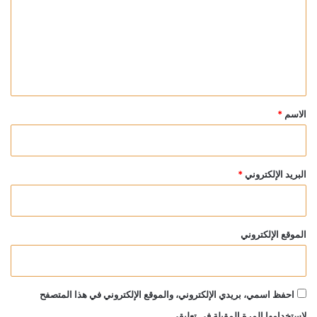
ت
ع
ل
ي
ق
*
الاسم
*
البريد الإلكتروني
*
الموقع الإلكتروني
احفظ اسمي، بريدي الإلكتروني، والموقع الإلكتروني في هذا المتصفح
لاستخدامها المرة المقبلة في تعليقي.