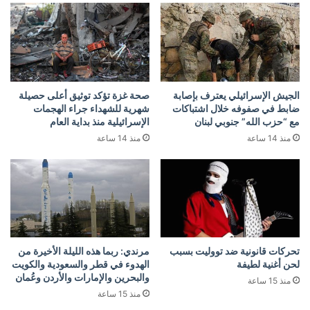
الجيش الإسرائيلي يعترف بإصابة
صحة غزة تؤكد توثيق أعلى حصيلة
ضابط في صفوفه خلال اشتباكات
شهرية للشهداء جراء الهجمات
مع “حزب الله” جنوبي لبنان
الإسرائيلية منذ بداية العام
منذ 14 ساعة
منذ 14 ساعة
تحركات قانونية ضد تووليت بسبب
مرندي: ربما هذه الليلة الأخيرة من
لحن أغنية لطيفة
الهدوء في قطر والسعودية والكويت
والبحرين والإمارات والأردن وعُمان
منذ 15 ساعة
منذ 15 ساعة