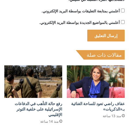
أعلمني بمتابعة التعليقات بواسطة البريد الإلكتروني.
أعلمني بالمواضيع الجديدة بواسطة البريد الإلكتروني.
مقالات ذات صلة
عفاف راضي تعود للساحة الغنائية
رفع حالة التأهب في الدفاعات
بـ«الذكريات»
الإسرائيلية على خلفية التوتر
الإقليمي
منذ 13 ساعة
منذ 14 ساعة