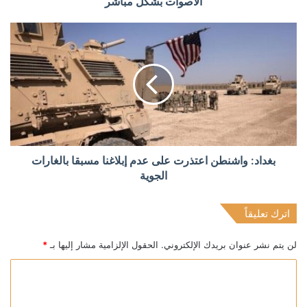
الأصوات بشكل مباشر
بغداد: واشنطن اعتذرت على عدم إبلاغنا مسبقا بالغارات
الجوية
اترك تعليقاً
لن يتم نشر عنوان بريدك الإلكتروني.
الحقول الإلزامية مشار إليها بـ
*
ا
ل