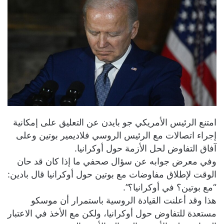
امتنع الرئيس الأمريكي جو بايدن عن التعليق على إمكانية
إجراء اتصالات مع الرئيس الروسي فلاديمير بوتين وعلى
آفاق التفاوض لحل الأزمة حول أوكرانيا.
وفي معرض جوابه عن سؤال صحفي ما إذا كان قد حان
الوقت لإطلاق مفاوضات مع بوتين حول أوكرانيا قال بادين:
“مع بوتين؟ في أوكرانيا؟”.
هذا وقد أعلنت القيادة الروسية باستمرار أن موسكو
مستعدة للتفاوض حول أوكرانيا، ولكن مع الأخذ في الاعتبار