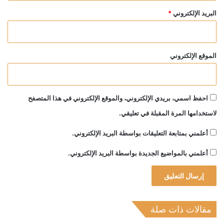
البريد الإلكتروني
*
الموقع الإلكتروني
احفظ اسمي، بريدي الإلكتروني، والموقع الإلكتروني في هذا المتصفح
لاستخدامها المرة المقبلة في تعليقي.
أعلمني بمتابعة التعليقات بواسطة البريد الإلكتروني.
أعلمني بالمواضيع الجديدة بواسطة البريد الإلكتروني.
مقالات ذات صلة