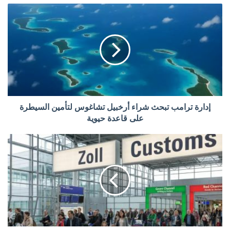
إدارة ترامب تبحث شراء أرخبيل تشاغوس لتأمين السيطرة
على قاعدة حيوية