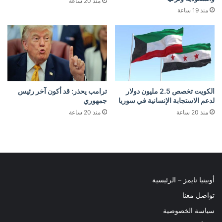
منذ 20 ساعة
منذ 19 ساعة
الكويت تخصص 2.5 مليون دولار
ترامب يحذر: قد أكون آخر رئيس
لدعم الاستجابة الإنسانية في سوريا
جمهوري
منذ 20 ساعة
منذ 20 ساعة
أوبينيا تايمز – الرئيسية
تواصل معنا
سياسة الخصوصية