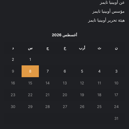
عن أوبينيا تايمز
مؤسس أوبينيا تايمز
هيئة تحرير أوبينيا تايمز
أغسطس 2026
ن
ث
أرب
خ
ج
س
د
2
1
9
8
7
6
5
4
3
16
15
14
13
12
11
10
23
22
21
20
19
18
17
30
29
28
27
26
25
24
31