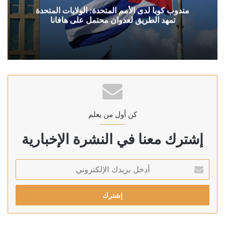
مندوب كوبا لدى الأمم المتحدة: الولايات المتحدة
تمهد الطريق لعدوان محتمل على هافانا
كن أول من يعلم
إشترك معنا في النشرة الإخبارية
أدخل
بريدك
الإلكتروني