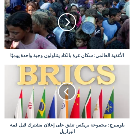
الأغذية العالمي: سكان غزة بالكاد يتناولون وجبة واحدة يوميًا
بلومبرج: مجموعة بريكس تتفق على إعلان مشترك قبل قمة
البرازيل