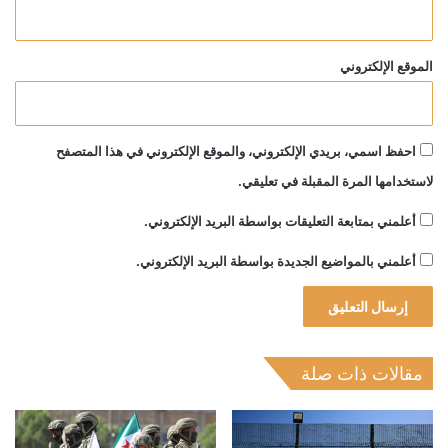
الموقع الإلكتروني
احفظ اسمي، بريدي الإلكتروني، والموقع الإلكتروني في هذا المتصفح
لاستخدامها المرة المقبلة في تعليقي.
أعلمني بمتابعة التعليقات بواسطة البريد الإلكتروني.
أعلمني بالمواضيع الجديدة بواسطة البريد الإلكتروني.
مقالات ذات صلة