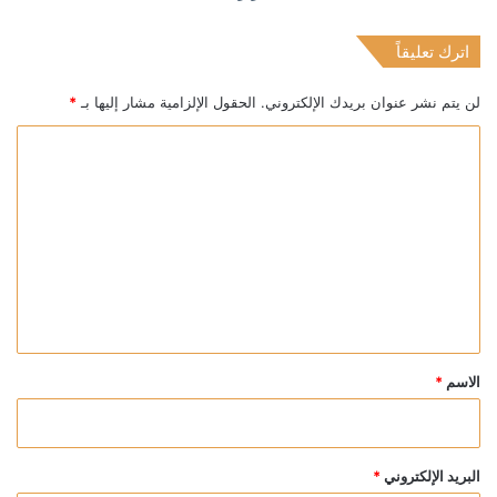
اترك تعليقاً
لن يتم نشر عنوان بريدك الإلكتروني.
الحقول الإلزامية مشار إليها بـ
*
ا
ل
ت
ع
ل
ي
ق
*
الاسم
*
البريد الإلكتروني
*