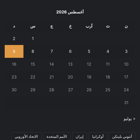
أغسطس 2026
ن
ث
أرب
خ
ج
س
د
2
1
9
8
7
6
5
4
3
16
15
14
13
12
11
10
23
22
21
20
19
18
17
30
29
28
27
26
25
24
31
« يوليو
أنتوني بلينكن
أوكرانيا
إيران
الأمم المتحدة
الاتحاد الأوروبي