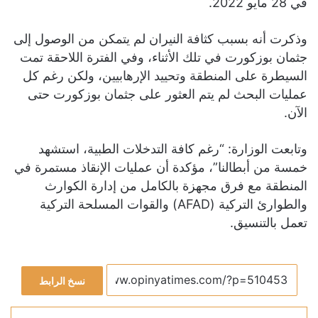
في 28 مايو 2022.
وذكرت أنه بسبب كثافة النيران لم يتمكن من الوصول إلى
جثمان بوزكورت في تلك الأثناء، وفي الفترة اللاحقة تمت
السيطرة على المنطقة وتحييد الإرهابيين، ولكن رغم كل
عمليات البحث لم يتم العثور على جثمان بوزكورت حتى
الآن.
وتابعت الوزارة: “رغم كافة التدخلات الطبية، استشهد
خمسة من أبطالنا”، مؤكدة أن عمليات الإنقاذ مستمرة في
المنطقة مع فرق مجهزة بالكامل من إدارة الكوارث
والطوارئ التركية (AFAD) والقوات المسلحة التركية
تعمل بالتنسيق.
نسخ الرابط