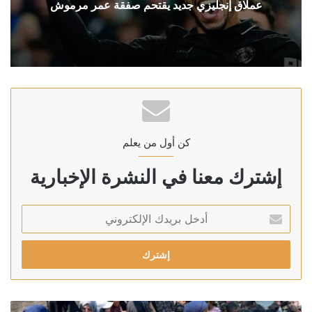
عملاق إنجليزي جديد يقتحم صفقة عمر مرموش
كن أول من يعلم
إشترك معنا في النشرة الإخبارية
أدخل
بريدك
الإلكتروني