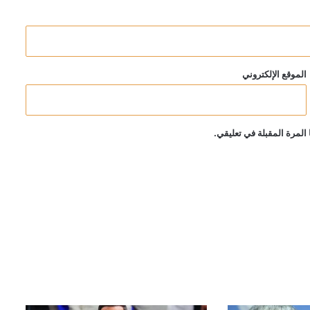
الموقع الإلكتروني
المرة المقبلة في تعليقي.