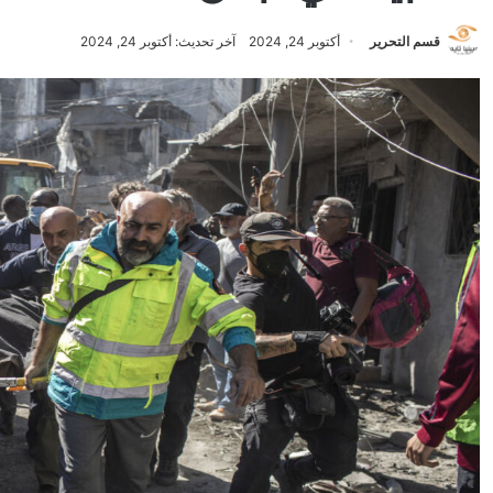
قسم التحرير
أكتوبر 24, 2024
آخر تحديث: أكتوبر 24, 2024