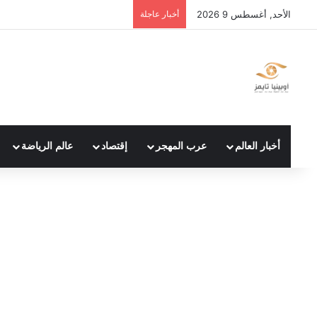
الأحد, أغسطس 9 2026
أخبار عاجلة
أخبار العالم
عرب المهجر
إقتصاد
عالم الرياضة