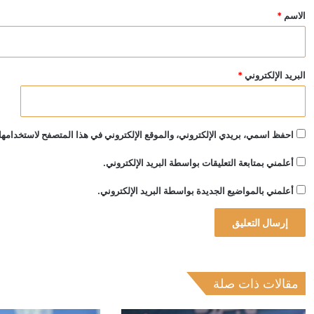
*
الاسم
*
البريد الإلكتروني
*
احفظ اسمي، بريدي الإلكتروني، والموقع الإلكتروني في هذا المتصفح لاستخدامها 
أعلمني بمتابعة التعليقات بواسطة البريد الإلكتروني.
أعلمني بالمواضيع الجديدة بواسطة البريد الإلكتروني.
مقالات ذات صلة