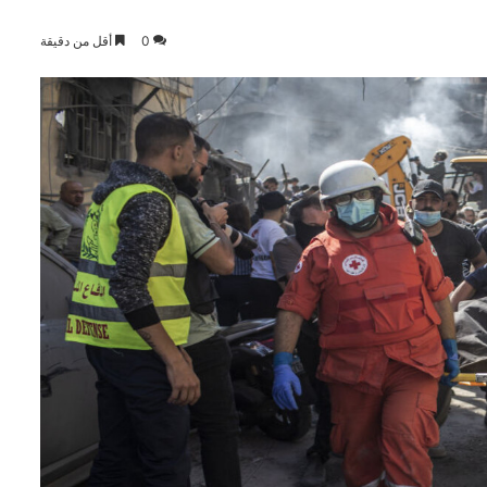
0
أقل من دقيقة