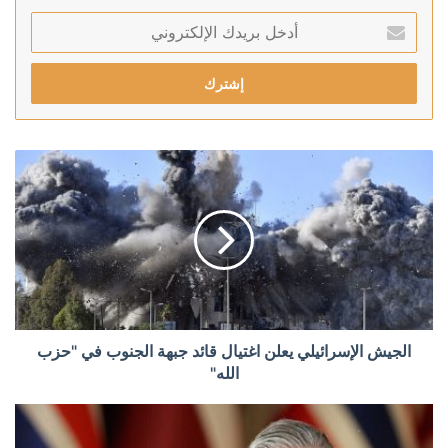
أدخل
بريدك
الإلكتروني
الجيش الإسرائيلي يعلن اغتيال قائد جبهة الجنوب في "حزب
الله"