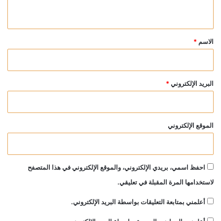
ي
ق
*
الاسم
*
البريد الإلكتروني
*
الموقع الإلكتروني
احفظ اسمي، بريدي الإلكتروني، والموقع الإلكتروني في هذا المتصفح
لاستخدامها المرة المقبلة في تعليقي.
أعلمني بمتابعة التعليقات بواسطة البريد الإلكتروني.