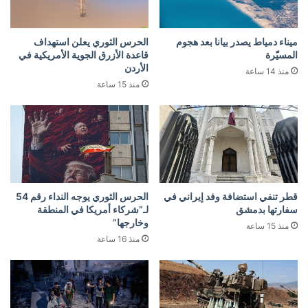
ميناء دمياط يصدر بيانا بعد هجوم
الحرس الثوري يعلن استهداف
المسيّرة
قاعدة الأزرق الجوية الأمريكية في
الأردن
منذ 14 ساعة
منذ 15 ساعة
قطر تنفي استضافة وفد إيراني في
الحرس الثوري يوجه النداء رقم 54
سفارتها بدمشق
لـ”شركاء أمريكا في المنطقة
وخارجها”
منذ 15 ساعة
منذ 16 ساعة