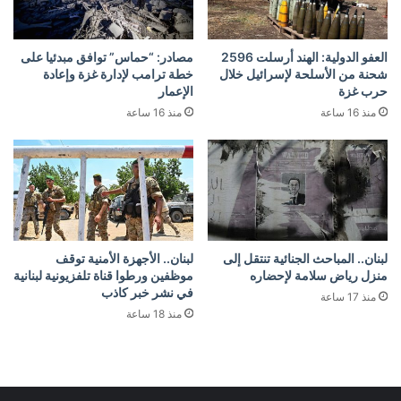
العفو الدولية: الهند أرسلت 2596
مصادر: “حماس” توافق مبدئيا على
شحنة من الأسلحة لإسرائيل خلال
خطة ترامب لإدارة غزة وإعادة
حرب غزة
الإعمار
منذ 16 ساعة
منذ 16 ساعة
لبنان.. المباحث الجنائية تنتقل إلى
لبنان.. الأجهزة الأمنية توقف
منزل رياض سلامة لإحضاره
موظفين ورطوا قناة تلفزيونية لبنانية
في نشر خبر كاذب
منذ 17 ساعة
منذ 18 ساعة