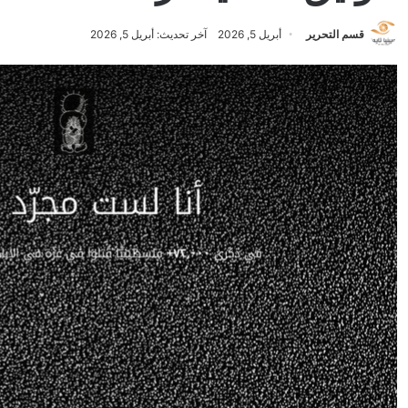
قسم التحرير
أبريل 5, 2026
آخر تحديث: أبريل 5, 2026