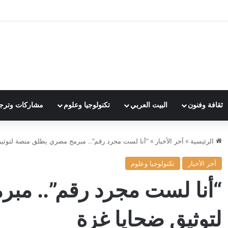
ثقافة وفنون
البيت العربي
تكنولوجيا وعلوم
مشاركات وترج
الرئيسية
»
آخر الأخبار
»
“أنا لست مجرد رقم”.. مبرمج مصري يطلق منصة لتوثي
آخر الأخبار
تكنولوجيا وعلوم
“أنا لست مجرد رقم”.. مب
لتوثيق ضحايا غزة