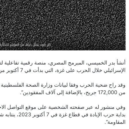
أنشأ بدر الخميسي، المبرمج المصري، منصة رقمية تفاعلية 
الإسرائيلي خلال الحرب على غزة، التي بدأت في 7 أكتوبر من عام 2023.
من 172,000 جريح، بالإضافة إلى آلاف المفقودين”.
وفي منشور له عبر صفحته الشخصية على موقع التواصل الاجت
بداية حرب الإبا
المقاومة”.