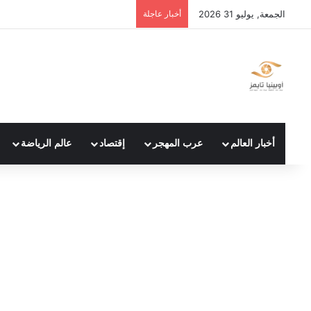
الجمعة, يوليو 31 2026
أخبار عاجلة
أخبار العالم
عرب المهجر
إقتصاد
عالم الرياضة