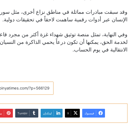
وقد سبقت مبادرات مماثلة في مناطق نزاع أخرى، مثل سوري
الإنسان عبر أدوات رقمية ساهمت لاحقاً في تحقيقات دولية.
وفي النهاية، تمثل منصة توثيق شهداء غزة أكثر من مجرد قاعد
لخدمة الحق، يمكنها أن تكون درعاً يحمي الذاكرة من النسيان، 
الانتقالية في يوم الحساب.
فيسبوك
X
لينكدإن
بي