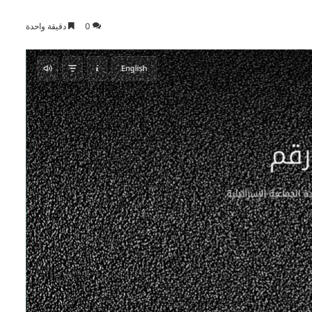
0
دقيقة واحدة