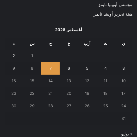
مؤسس أوبينيا تايمز
هيئة تحرير أوبينيا تايمز
أغسطس 2026
ن
ث
أرب
خ
ج
س
د
2
1
9
8
7
6
5
4
3
16
15
14
13
12
11
10
23
22
21
20
19
18
17
30
29
28
27
26
25
24
31
« يوليو