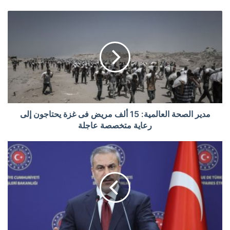
مدير الصحة العالمية: 15 ألف مريض فى غزة يحتاجون إلى
رعاية متخصصة عاجلة