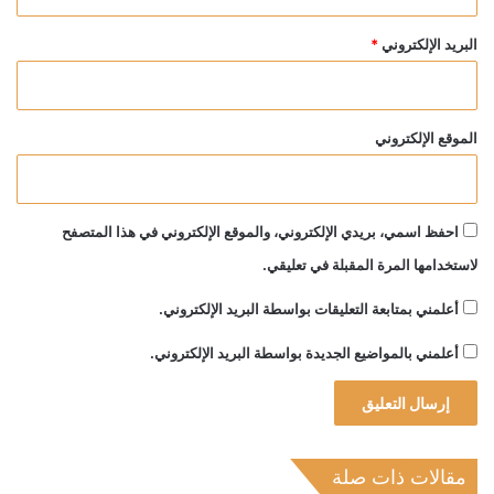
البريد الإلكتروني
*
الموقع الإلكتروني
احفظ اسمي، بريدي الإلكتروني، والموقع الإلكتروني في هذا المتصفح
لاستخدامها المرة المقبلة في تعليقي.
أعلمني بمتابعة التعليقات بواسطة البريد الإلكتروني.
أعلمني بالمواضيع الجديدة بواسطة البريد الإلكتروني.
مقالات ذات صلة