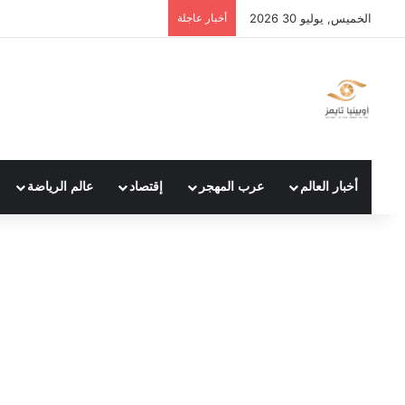
الخميس, يوليو 30 2026
أخبار عاجلة
أخبار العالم
عرب المهجر
إقتصاد
عالم الرياضة