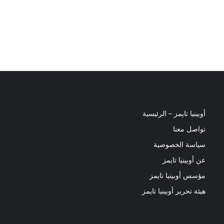
أوبينيا تايمز – الرئيسية
تواصل معنا
سياسة الخصوصية
عن أوبينيا تايمز
مؤسس أوبينيا تايمز
هيئة تحرير أوبينيا تايمز