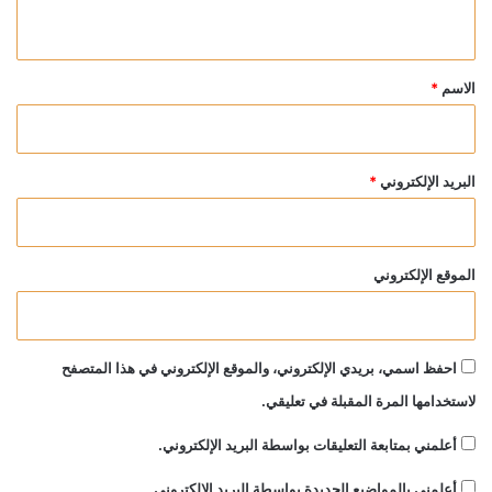
ي
ق
*
الاسم
*
البريد الإلكتروني
*
الموقع الإلكتروني
احفظ اسمي، بريدي الإلكتروني، والموقع الإلكتروني في هذا المتصفح
لاستخدامها المرة المقبلة في تعليقي.
أعلمني بمتابعة التعليقات بواسطة البريد الإلكتروني.
أعلمني بالمواضيع الجديدة بواسطة البريد الإلكتروني.