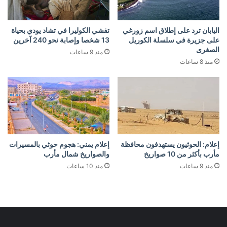
اليابان ترد على إطلاق اسم زورغي
تفشي الكوليرا في تشاد يودي بحياة
على جزيرة في سلسلة الكوريل
13 شخصا وإصابة نحو 240 آخرين
الصغرى
منذ 9 ساعات
منذ 8 ساعات
إعلام: الحوثيون يستهدفون محافظة
إعلام يمني: هجوم حوثي بالمسيرات
مأرب بأكثر من 10 صواريخ
والصواريخ شمال مأرب
منذ 9 ساعات
منذ 10 ساعات