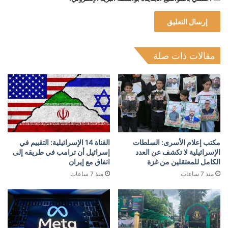
مقالات ذات صلة
مكتب إعلام الأسرى: السلطات
القناة 14 الإسرائيلية: التقييم في
الإسرائيلية لا تكشف عن العدد
إسرائيل أن ترامب في طريقه إلى
الكامل للمعتقلين من غزة
اتفاق مع إيران
منذ 7 ساعات
منذ 7 ساعات