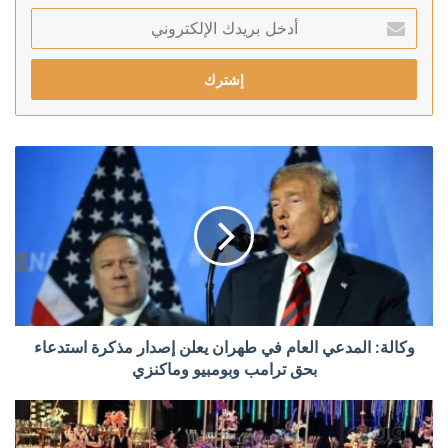
أدخل
بريدك
الإلكتروني
وكالة: المدعي العام في طهران يعلن إصدار مذكرة استدعاء
بحق ترامب وبومبيو وماكنزي