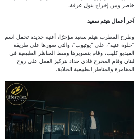
خاطر ومن إخراج بتول عرفة.
آخر أعمال هيثم سعيد
وطرح المطرب هيثم سعيد مؤخرًا، أغنية جديدة تحمل اسم
“حلوة عنيه”، على “يوتيوب”، والتي صورها على طريقة
الفيديو كليب، وقام بتصويرها وسط المناظر الطبيعية في
لبنان وقام المخرج فادى حداد بتركيز العمل على روح
المغامرة والمناظر الطبيعية الخلابة.