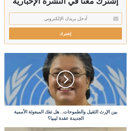
إشترك معنا في النشرة الإخبارية
أدخل
بريدك
الإلكتروني
بين الإرث الثقيل والطموحات.. هل تفك المبعوثة الأممية
الجديدة عقدة ليبيا؟