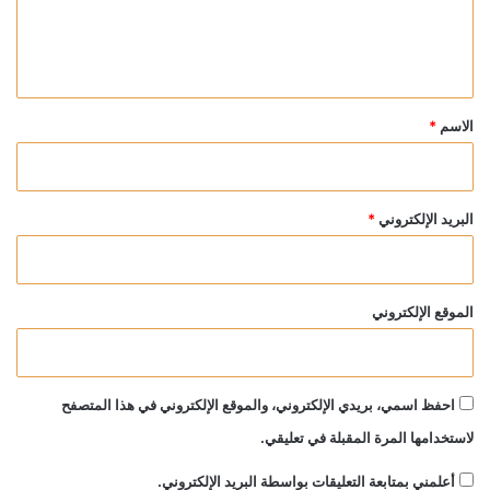
ل
ي
ق
*
الاسم
*
البريد الإلكتروني
*
الموقع الإلكتروني
احفظ اسمي، بريدي الإلكتروني، والموقع الإلكتروني في هذا المتصفح
لاستخدامها المرة المقبلة في تعليقي.
أعلمني بمتابعة التعليقات بواسطة البريد الإلكتروني.