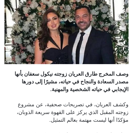
وصف المخرج طارق العريان زوجته نيكول سعفان بأنها
مصدر السعادة والنجاح في حياته، مشيرًا إلى دورها
الإيجابي في حياته الشخصية والمهنية.
وكشف العريان، في تصريحات صحفية، عن مشروع
زوجته المقبل الذي يركز على القهوة سريعة الذوبان،
مؤكدًا أنها ليست مهتمة بعالم التمثيل.