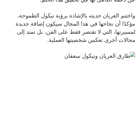
واختتم العريان حديثه بالإشادة برؤية نيكول الطموحة،
مؤكدًا أن نجاحها في هذا المجال سيكون إضافة جديدة
لمسيرتها، التي لا تقتصر فقط على الفن، بل تمتد إلى
مجالات أخرى تعكس شخصيتها العملية.