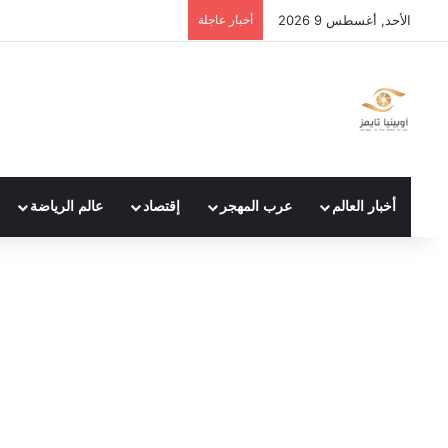
الأحد, أغسطس 9 2026
أخبار عاجلة
أخبار العالم
عرب المهجر
إقتصاد
عالم الرياضة