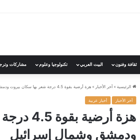
ثقافة وفنون
البيت العربي
تكنولوجيا وعلوم
مشاركات وترج
الرئيسية
»
آخر الأخبار
»
هزة أرضية بقوة 4.5 درجة شعر بها سكان بيروت ودمشق وشمال إسرائيل
آخر الأخبار
أخبار عربية
هزة أرضية 
ودمشق وشمال إسرائيل