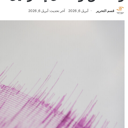
قسم التحرير
أبريل 6, 2026
آخر تحديث: أبريل 6, 2026