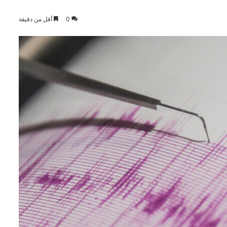
0
أقل من دقيقة