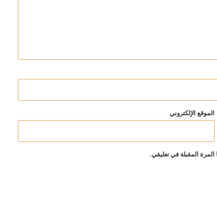
الموقع الإلكتروني
المرة المقبلة في تعليقي.