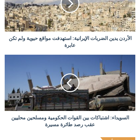
الأردن يدين الضربات الإيرانية: استهدفت مواقع حيوية ولم تكن
عابرة
السويداء: اشتباكات بين القوات الحكومية ومسلحين محليين
عقب رصد طائرة مسيرة