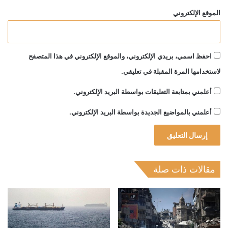
الموقع الإلكتروني
احفظ اسمي، بريدي الإلكتروني، والموقع الإلكتروني في هذا المتصفح
لاستخدامها المرة المقبلة في تعليقي.
أعلمني بمتابعة التعليقات بواسطة البريد الإلكتروني.
أعلمني بالمواضيع الجديدة بواسطة البريد الإلكتروني.
مقالات ذات صلة