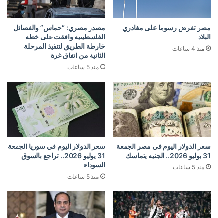
مصر تفرض رسوما على مغادري
مصدر مصري: “حماس” والفصائل
البلاد
الفلسطينية وافقت على خطة
خارطة الطريق لتنفيذ المرحلة
منذ 4 ساعات
الثانية من اتفاق غزة
منذ 5 ساعات
سعر الدولار اليوم في مصر الجمعة
سعر الدولار اليوم في سوريا الجمعة
31 يوليو 2026.. الجنيه يتماسك
31 يوليو 2026.. تراجع بالسوق
السوداء
منذ 5 ساعات
منذ 5 ساعات