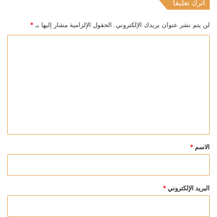
اترك تعليقاً
لن يتم نشر عنوان بريدك الإلكتروني.
الحقول الإلزامية مشار إليها بـ
*
ا
ل
ت
ع
ل
ي
ق
*
الاسم
*
البريد الإلكتروني
*