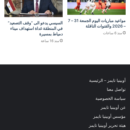
مواعيد مباريات اليوم الجمعة 31 – 7
السيسي يدعو الى “وقف التصعيد”
– 2026 والقنوات الناقلة
في المنطقة غداة استهداف ميناء
منذ 6 ساعات
دمياط بمسيرة
منذ 16 ساعة
أوبينيا تايمز – الرئيسية
تواصل معنا
سياسة الخصوصية
عن أوبينيا تايمز
مؤسس أوبينيا تايمز
هيئة تحرير أوبينيا تايمز