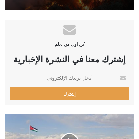
كن أول من يعلم
إشترك معنا في النشرة الإخبارية
أدخل
بريدك
الإلكتروني