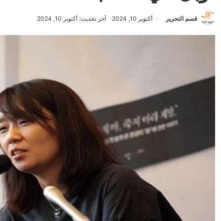
قسم التحرير
أكتوبر 10, 2024
آخر تحديث: أكتوبر 10, 2024