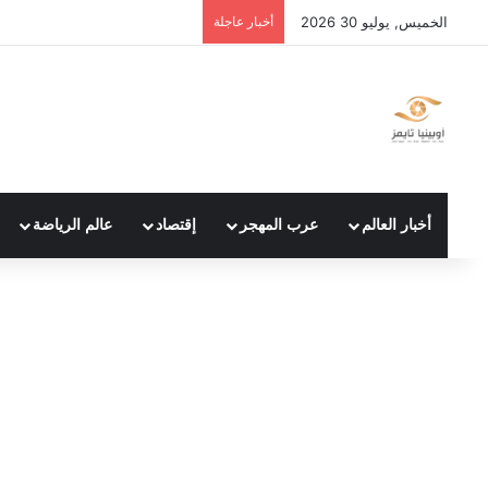
الخميس, يوليو 30 2026
أخبار عاجلة
أخبار العالم
عرب المهجر
إقتصاد
عالم الرياضة