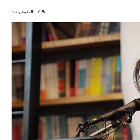
0
دقيقة واحدة