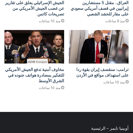
العراق.. مقتل 5 مستشارين
الجيش الإسرائيلي يعلق على تقارير
إيرانيين في قصف أمريكي سعودي
عن غضب الجيش الأمريكي من
على مقار للحشد الشعبي
تصريحات كاتس
منذ 9 ساعات
منذ 10 ساعات
ترامب: سنقصف إيران بقوة ردا
مخاوف أمنية تدفع الجيش الأمريكي
على استهداف مواقع في الأردن
للتفكير بمصادرة هواتف جنوده في
الشرق الأوسط
منذ 10 ساعات
منذ 10 ساعات
أوبينيا تايمز – الرئيسية