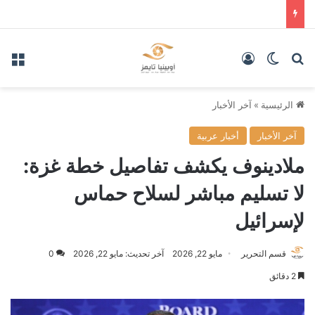
بحث عن
الوضع المظلم
تسجيل الدخول
الق
الرئيسية
»
آخر الأخبار
آخر الأخبار
أخبار عربية
ملادينوف يكشف تفاصيل خطة غزة:
لا تسليم مباشر لسلاح حماس
لإسرائيل
قسم التحرير
مايو 22, 2026
آخر تحديث: مايو 22, 2026
0
2 دقائق