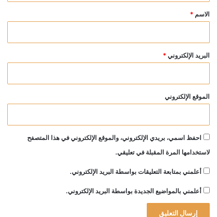
*
الاسم
*
البريد الإلكتروني
*
الموقع الإلكتروني
احفظ اسمي، بريدي الإلكتروني، والموقع الإلكتروني في هذا المتصفح
لاستخدامها المرة المقبلة في تعليقي.
أعلمني بمتابعة التعليقات بواسطة البريد الإلكتروني.
أعلمني بالمواضيع الجديدة بواسطة البريد الإلكتروني.