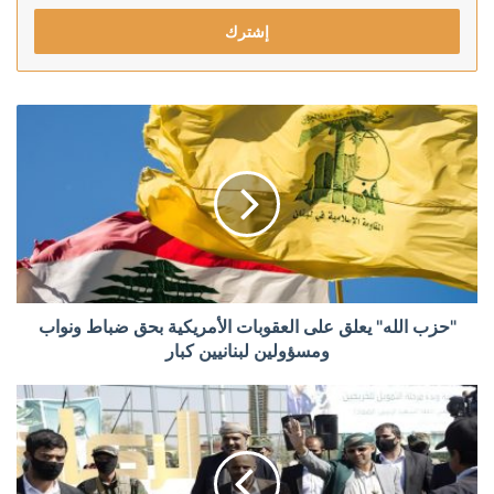
الإلكتروني
"حزب الله" يعلق على العقوبات الأمريكية بحق ضباط ونواب
ومسؤولين لبنانيين كبار