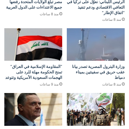
الرئيس اللبناني: نعوّل على تركيا في
مصر تبلغ الولايات المتحدة رفضها
التعافي الاقتصادي ودعم تنفيذ
جميع الاعتداءات على الدول العربية
“اتفاق الإطار”
منذ 8 ساعات
منذ 8 ساعات
وزارة البترول المصرية تصدر بيانا
“المقاومة الإسلامية في العراق”
عقب حريق في سفينتين بميناء
تمنح الحكومة مهلة للرد على
دمياط
الهجمات السعودية الأمريكية وتتوعد
منذ 8 ساعات
منذ 9 ساعات