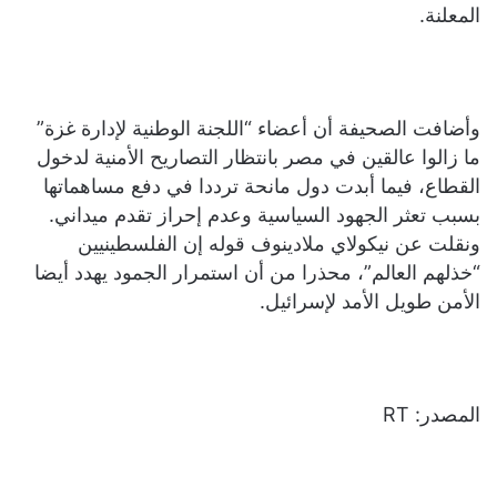
المعلنة.
وأضافت الصحيفة أن أعضاء “اللجنة الوطنية لإدارة غزة”
ما زالوا عالقين في مصر بانتظار التصاريح الأمنية لدخول
القطاع، فيما أبدت دول مانحة ترددا في دفع مساهماتها
بسبب تعثر الجهود السياسية وعدم إحراز تقدم ميداني.
ونقلت عن نيكولاي ملادينوف قوله إن الفلسطينيين
“خذلهم العالم”، محذرا من أن استمرار الجمود يهدد أيضا
الأمن طويل الأمد لإسرائيل.
المصدر: RT