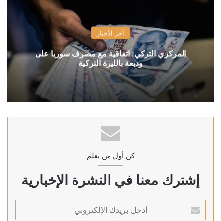
آخر الأخبار
المركزي التركي: اتفاقية مع مصرف سوريا على
وديعة بالليرة التركية
كن أول من يعلم
إشترك معنا في النشرة الإخبارية
أدخل
بريدك