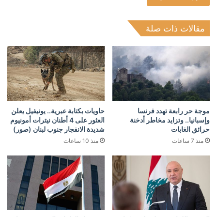
مقالات ذات صلة
موجة حر رابعة تهدد فرنسا
حاويات بكتابة عبرية.. يونيفيل يعلن
وإسبانيا.. وتزايد مخاطر أدخنة
العثور على 4 أطنان نيترات أمونيوم
حرائق الغابات
شديدة الانفجار جنوب لبنان (صور)
منذ 7 ساعات
منذ 10 ساعات