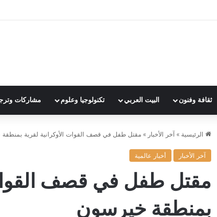
ثقافة وفنون
البيت العربي
تكنولوجيا وعلوم
مشاركات وترج
الرئيسية
»
آخر الأخبار
»
مقتل طفل في قصف القوات الأوكرانية لقرية بمنطقة
آخر الأخبار
أخبار عالمية
مقتل طفل في قصف القوات 
بمنطقة خيرسون