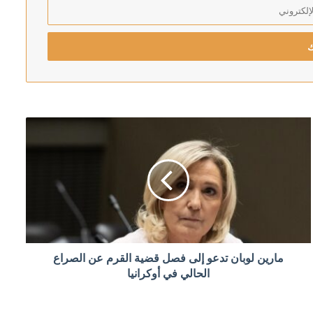
صينية شمال البلاد
ئيل
مارين لوبان تدعو إلى فصل قضية القرم عن الصراع
الحالي في أوكرانيا