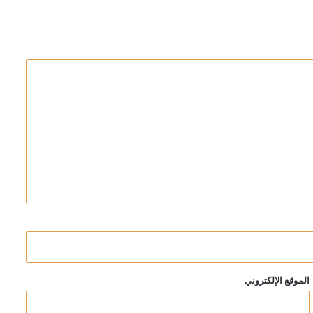
ة (صور)
الموقع الإلكتروني