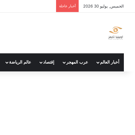
الخميس, يوليو 30 2026
أخبار عاجلة
أخبار العالم
عرب المهجر
إقتصاد
عالم الرياضة