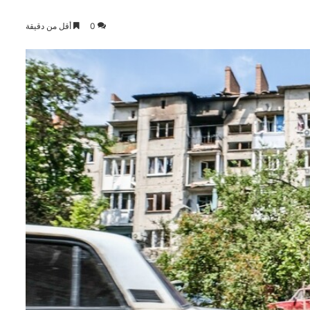
0
أقل من دقيقة