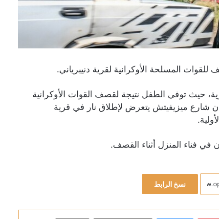
لقوات المسلحة الأوكرانية لقرية دنيبرياني.
رية، حيث توفي الطفل نتيجة لقصف القوات الأوكرانية
أن شارع ميزيفيتش يتعرض لإطلاق نار في قرية
ولية.
نسخ الرابط