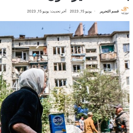
قسم التحرير
يونيو 15, 2023
آخر تحديث: يونيو 15, 2023