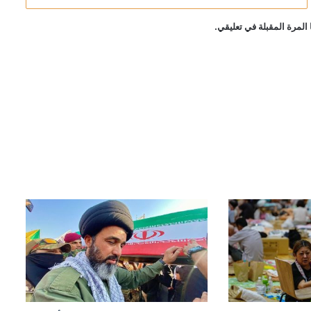
المرة المقبلة في تعليقي.