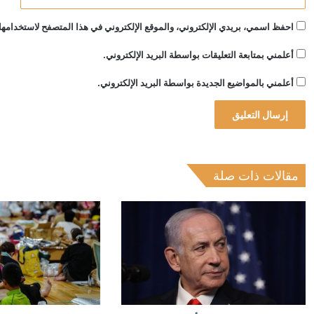
احفظ اسمي، بريدي الإلكتروني، والموقع الإلكتروني في هذا المتصفح لاستخدامها 
أعلمني بمتابعة التعليقات بواسطة البريد الإلكتروني.
أعلمني بالمواضيع الجديدة بواسطة البريد الإلكتروني.
مقالات ذات صلة