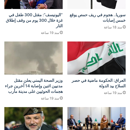
سوريا.. هجوم في ريف حمص يوقع
“اليونيسف”: مقتل 300 طفل في
خمس إصابات
غزة خلال 300 يوم من وقف إطلاق
النار
منذ 18 ساعة
منذ 19 ساعة
العراق: الحكومة ماضية في حصر
وزير الصحة اليمني يعلن مقتل
السلاح بيد الدولة
مدنيين اثنين وإصابة 14 آخرين جراء
هجمات الحوثيين على مدينة مأرب
منذ 19 ساعة
منذ 19 ساعة