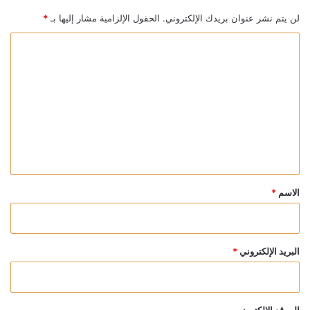
لن يتم نشر عنوان بريدك الإلكتروني.
الحقول الإلزامية مشار إليها بـ
*
ا
ل
ت
ع
ل
ي
ق
*
الاسم
*
البريد الإلكتروني
*