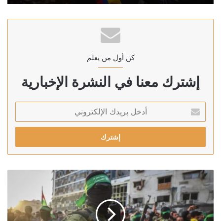
كن أول من يعلم
إشترك معنا في النشرة الإخبارية
أدخل
بريدك
الإلكتروني