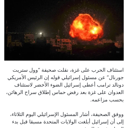
استئناف الحرب على غزة، نقلت صحيفة “وول ستريت
جورنال” عن مسئول إسرائيلي قوله إن الرئيس الأمريكي
دونالد ترامب أعطى إسرائيل الضوء الأخضر لاستئناف
العدوان على غزة بعد رفض حماس إطلاق سراح الرهائن،
بحسب مزاعمه.
ووفق الصحيفة، أشار المسئول الإسرائيلي اليوم الثلاثاء،
إلى أن إسرائيل أبلغت الولايات المتحدة مسبقا قبل بدء