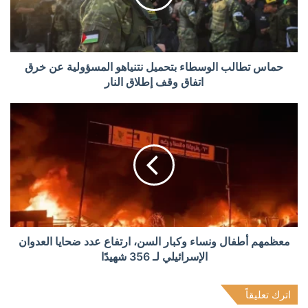
حماس تطالب الوسطاء بتحميل نتنياهو المسؤولية عن خرق
اتفاق وقف إطلاق النار
معظمهم أطفال ونساء وكبار السن، ارتفاع عدد ضحايا العدوان
الإسرائيلي لـ 356 شهيدًا
اترك تعليقاً