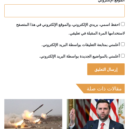
الموقع الإلكتروني
احفظ اسمي، بريدي الإلكتروني، والموقع الإلكتروني في هذا المتصفح
لاستخدامها المرة المقبلة في تعليقي.
أعلمني بمتابعة التعليقات بواسطة البريد الإلكتروني.
أعلمني بالمواضيع الجديدة بواسطة البريد الإلكتروني.
مقالات ذات صلة