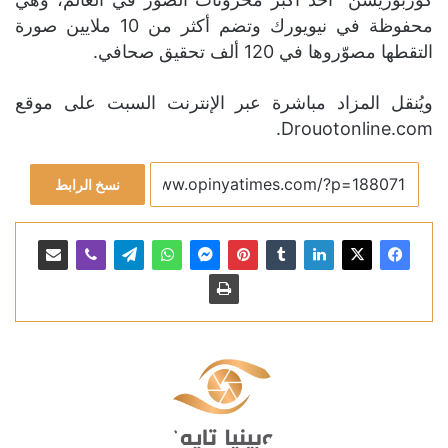
محفوظة في نيويورك وتضم أكثر من 10 ملايين صورة
التقطها مصوّروها في 120 ألف تحقيق صحافي.
ويُنقل المزاد مباشرة عبر الإنترنت السبت على موقع
Drouotonline.com.
نسخ الرابط