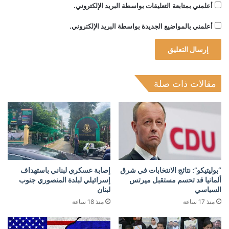
أعلمني بمتابعة التعليقات بواسطة البريد الإلكتروني.
أعلمني بالمواضيع الجديدة بواسطة البريد الإلكتروني.
مقالات ذات صلة
“بوليتيكو”: نتائج الانتخابات في شرق
إصابة عسكري لبناني باستهداف
ألمانيا قد تحسم مستقبل ميرتس
إسرائيلي لبلدة المنصوري جنوب
السياسي
لبنان
منذ 17 ساعة
منذ 18 ساعة