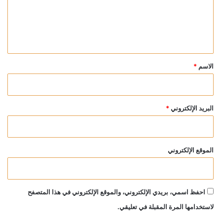
ع
ل
ي
ق
*
الاسم
*
البريد الإلكتروني
*
الموقع الإلكتروني
احفظ اسمي، بريدي الإلكتروني، والموقع الإلكتروني في هذا المتصفح
لاستخدامها المرة المقبلة في تعليقي.