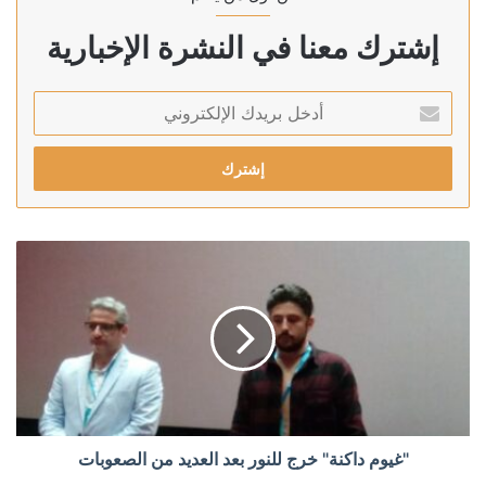
إشترك معنا في النشرة الإخبارية
أدخل
بريدك
الإلكتروني
"غيوم داكنة" خرج للنور بعد العديد من الصعوبات