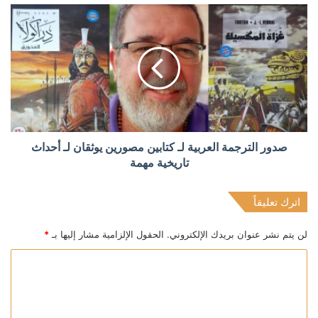
صدور الترجمة العربية لـ كتابين مصورين يوثقان لـ أحداث
تاريخية مهمة
اترك تعليقاً
لن يتم نشر عنوان بريدك الإلكتروني.
الحقول الإلزامية مشار إليها بـ
*
ا
ل
ت