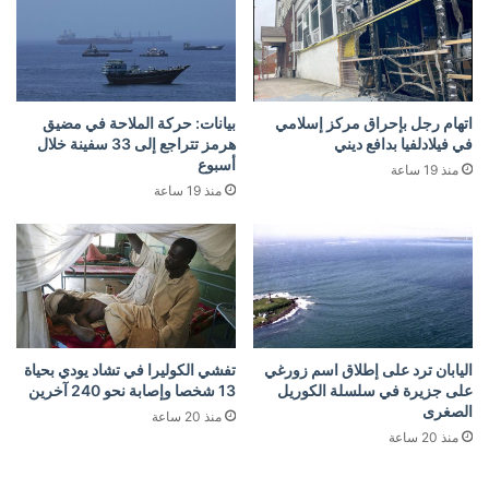
اتهام رجل بإحراق مركز إسلامي
بيانات: حركة الملاحة في مضيق
في فيلادلفيا بدافع ديني
هرمز تتراجع إلى 33 سفينة خلال
أسبوع
منذ 19 ساعة
منذ 19 ساعة
اليابان ترد على إطلاق اسم زورغي
تفشي الكوليرا في تشاد يودي بحياة
على جزيرة في سلسلة الكوريل
13 شخصا وإصابة نحو 240 آخرين
الصغرى
منذ 20 ساعة
منذ 20 ساعة