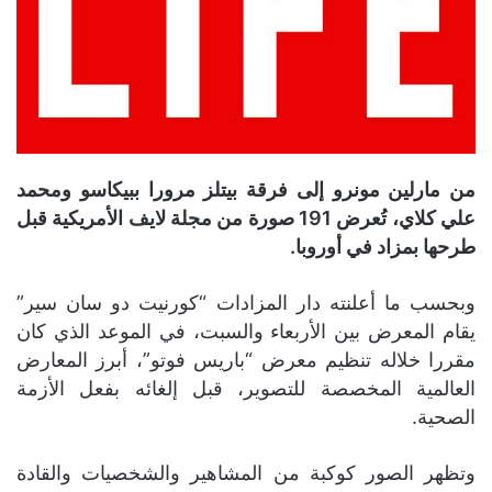
من مارلين مونرو إلى فرقة بيتلز مرورا ببيكاسو ومحمد
علي كلاي، تُعرض 191 صورة من مجلة لايف الأمريكية قبل
طرحها بمزاد في أوروبا.
وبحسب ما أعلنته دار المزادات “كورنيت دو سان سير”
يقام المعرض بين الأربعاء والسبت، في الموعد الذي كان
مقررا خلاله تنظيم معرض “باريس فوتو”، أبرز المعارض
العالمية المخصصة للتصوير، قبل إلغائه بفعل الأزمة
الصحية.
وتظهر الصور كوكبة من المشاهير والشخصيات والقادة