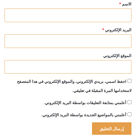
*
الاسم
*
البريد الإلكتروني
*
الموقع الإلكتروني
احفظ اسمي، بريدي الإلكتروني، والموقع الإلكتروني في هذا المتصفح
لاستخدامها المرة المقبلة في تعليقي.
أعلمني بمتابعة التعليقات بواسطة البريد الإلكتروني.
أعلمني بالمواضيع الجديدة بواسطة البريد الإلكتروني.