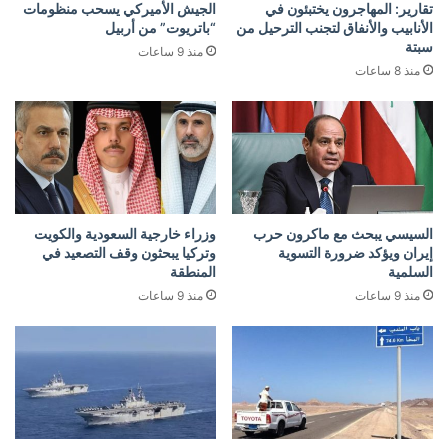
تقارير: المهاجرون يختبئون في
الجيش الأميركي يسحب منظومات
الأنابيب والأنفاق لتجنب الترحيل من
“باتريوت” من أربيل
سبتة
منذ 9 ساعات
منذ 8 ساعات
السيسي يبحث مع ماكرون حرب
وزراء خارجية السعودية والكويت
إيران ويؤكد ضرورة التسوية
وتركيا يبحثون وقف التصعيد في
السلمية
المنطقة
منذ 9 ساعات
منذ 9 ساعات