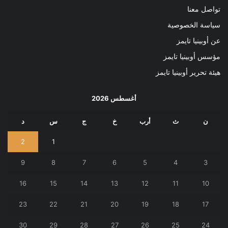
تواصل معنا
سياسة الخصوصية
عن أوبينيا تايمز
مؤسس أوبينيا تايمز
هيئة تحرير أوبينيا تايمز
أغسطس 2026
ن
ث
أرب
خ
ج
س
د
2
1
9
8
7
6
5
4
3
16
15
14
13
12
11
10
23
22
21
20
19
18
17
30
29
28
27
26
25
24