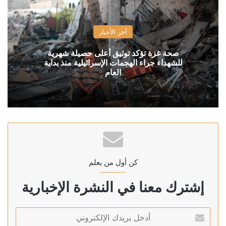
آخر الأخبار
صحة غزة تؤكد توثيق أعلى حصيلة شهرية
للشهداء جراء الهجمات الإسرائيلية منذ بداية
العام
كن أول من يعلم
إشترك معنا في النشرة الإخبارية
أدخل
بريدك