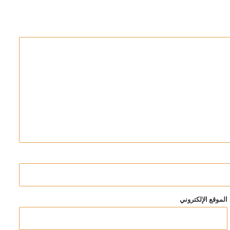
في مضيق هرمز
الموقع الإلكتروني