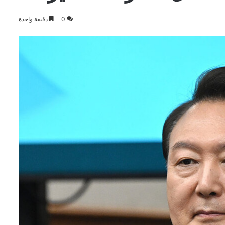
0
دقيقة واحدة