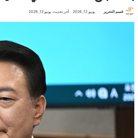
قسم التحرير
يونيو 12, 2026
آخر تحديث: يونيو 12, 2026