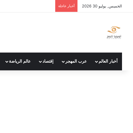
الخميس, يوليو 30 2026
أخبار عاجلة
أخبار العالم
عرب المهجر
إقتصاد
عالم الرياضة