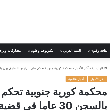
ثقافة وفنون
البيت العربي
تكنولوجيا وعلوم
مشاركات وترج
الرئيسية
»
آخر الأخبار
»
محكمة كورية جنوبية تحكم على الرئيس السابق يون بالسجن 30 عاما في قضية تسلل طائ
آخر الأخبار
أخبار عالمية
محكمة كورية جنوبية تحكم 
بالسجن 30 عاما في قضية تسلل طائرات مسيرة