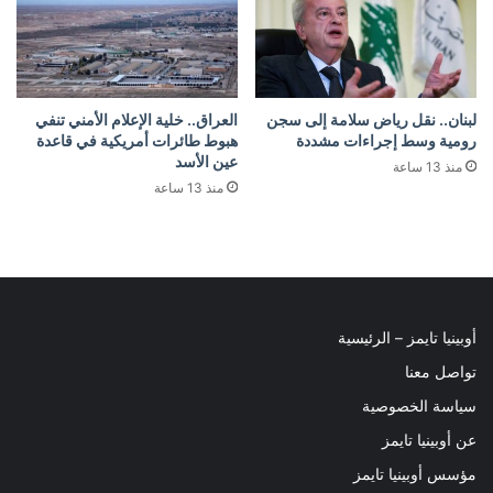
لبنان.. نقل رياض سلامة إلى سجن
العراق.. خلية الإعلام الأمني تنفي
رومية وسط إجراءات مشددة
هبوط طائرات أمريكية في قاعدة
عين الأسد
منذ 13 ساعة
منذ 13 ساعة
أوبينيا تايمز – الرئيسية
تواصل معنا
سياسة الخصوصية
عن أوبينيا تايمز
مؤسس أوبينيا تايمز