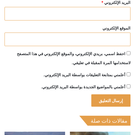
البريد الإلكتروني
*
الموقع الإلكتروني
احفظ اسمي، بريدي الإلكتروني، والموقع الإلكتروني في هذا المتصفح
لاستخدامها المرة المقبلة في تعليقي.
أعلمني بمتابعة التعليقات بواسطة البريد الإلكتروني.
أعلمني بالمواضيع الجديدة بواسطة البريد الإلكتروني.
مقالات ذات صلة