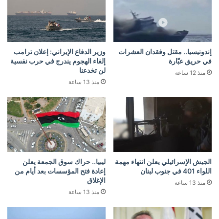
إندونيسيا.. مقتل وفقدان العشرات
وزير الدفاع الإيراني: إعلان ترامب
في حريق عبّارة
إلغاء الهجوم يندرج في حرب نفسية
لن تخدعنا
منذ 12 ساعة
منذ 13 ساعة
الجيش الإسرائيلي يعلن انتهاء مهمة
ليبيا.. حراك سوق الجمعة يعلن
اللواء 401 في جنوب لبنان
إعادة فتح المؤسسات بعد أيام من
الإغلاق
منذ 13 ساعة
منذ 13 ساعة