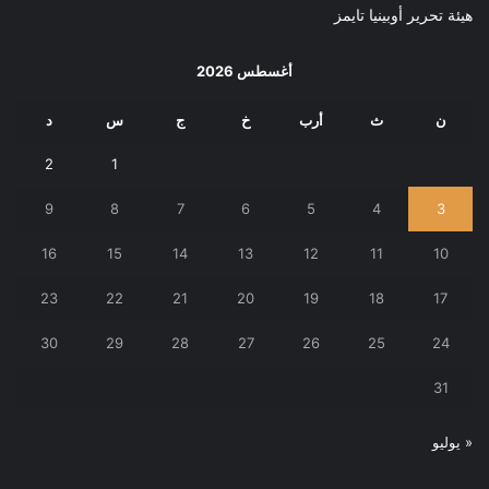
هيئة تحرير أوبينيا تايمز
أغسطس 2026
ن
ث
أرب
خ
ج
س
د
2
1
9
8
7
6
5
4
3
16
15
14
13
12
11
10
23
22
21
20
19
18
17
30
29
28
27
26
25
24
31
« يوليو