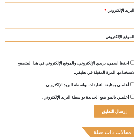
البريد الإلكتروني
*
الموقع الإلكتروني
احفظ اسمي، بريدي الإلكتروني، والموقع الإلكتروني في هذا المتصفح
لاستخدامها المرة المقبلة في تعليقي.
أعلمني بمتابعة التعليقات بواسطة البريد الإلكتروني.
أعلمني بالمواضيع الجديدة بواسطة البريد الإلكتروني.
مقالات ذات صلة