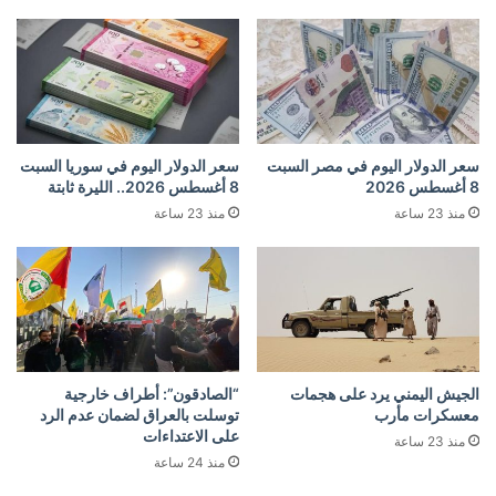
سعر الدولار اليوم في مصر السبت
سعر الدولار اليوم في سوريا السبت
8 أغسطس 2026
8 أغسطس 2026.. الليرة ثابتة
منذ 23 ساعة
منذ 23 ساعة
الجيش اليمني يرد على هجمات
“الصادقون”: أطراف خارجية
معسكرات مأرب
توسلت بالعراق لضمان عدم الرد
على الاعتداءات
منذ 23 ساعة
منذ 24 ساعة