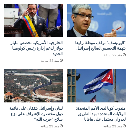
“اليونيسف” توقف موظفا رفيعا
الخارجية الأمريكية تخصص مليار
بتهمة التجسس لصالح إسرائيل
دولار لدعم إدارة رئيس كولومبيا
الجديد
منذ 22 ساعة
منذ 22 ساعة
مندوب كوبا لدى الأمم المتحدة:
لبنان وإسرائيل يتفقان على قائمة
الولايات المتحدة تمهد الطريق
دول مختصرة للإشراف على نزع
لعدوان محتمل على هافانا
سلاح “حزب الله”
منذ 23 ساعة
منذ 23 ساعة