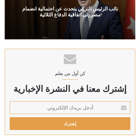
نائب الرئيس التركي يتحدث عن احتمالية انضمام
مصر إلى اتفاقية الدفاع الثلاثية
كن أول من يعلم
إشترك معنا في النشرة الإخبارية
أدخل
بريدك
الإلكتروني