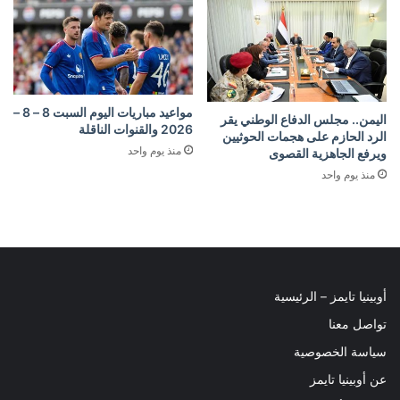
مواعيد مباريات اليوم السبت 8 – 8 –
اليمن.. مجلس الدفاع الوطني يقر
2026 والقنوات الناقلة
الرد الحازم على هجمات الحوثيين
منذ يوم واحد
ويرفع الجاهزية القصوى
منذ يوم واحد
أوبينيا تايمز – الرئيسية
تواصل معنا
سياسة الخصوصية
عن أوبينيا تايمز