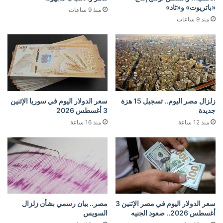
«باتريوت» و«ثاد»
منذ 9 ساعات
منذ 9 ساعات
زلزال مصر اليوم.. تسجيل 15 هزة
سعر الدولار اليوم في سوريا الإثنين
جديدة
3 أغسطس 2026
منذ 12 ساعة
منذ 16 ساعة
سعر الدولار اليوم في مصر الإثنين 3
مصر.. بيان رسمي بشأن زلزال
أغسطس 2026.. صعود الجنيه
السويس