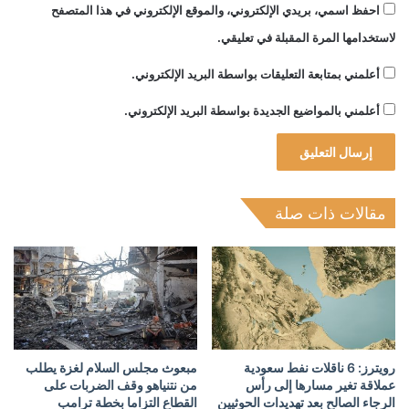
احفظ اسمي، بريدي الإلكتروني، والموقع الإلكتروني في هذا المتصفح
لاستخدامها المرة المقبلة في تعليقي.
أعلمني بمتابعة التعليقات بواسطة البريد الإلكتروني.
أعلمني بالمواضيع الجديدة بواسطة البريد الإلكتروني.
مقالات ذات صلة
رويترز: 6 ناقلات نفط سعودية
مبعوث مجلس السلام لغزة يطلب
عملاقة تغير مسارها إلى رأس
من نتنياهو وقف الضربات على
الرجاء الصالح بعد تهديدات الحوثيين
القطاع التزاما بخطة ترامب