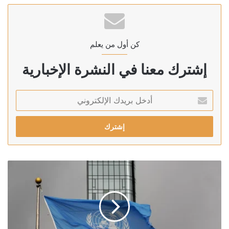
كن أول من يعلم
إشترك معنا في النشرة الإخبارية
أدخل
بريدك
الإلكتروني