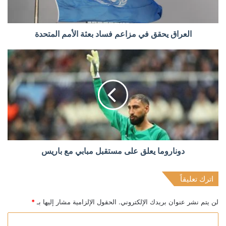
العراق يحقق في مزاعم فساد بعثة الأمم المتحدة
دوناروما يعلق على مستقبل مبابي مع باريس
اترك تعليقاً
لن يتم نشر عنوان بريدك الإلكتروني.
الحقول الإلزامية مشار إليها بـ
*
ا