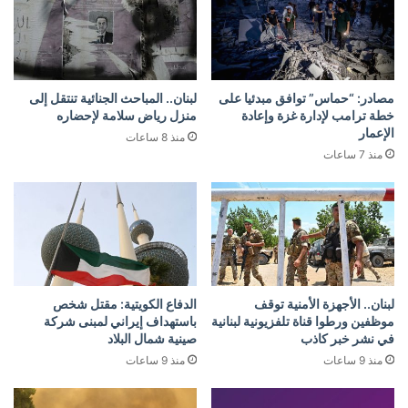
مصادر: “حماس” توافق مبدئيا على
لبنان.. المباحث الجنائية تنتقل إلى
خطة ترامب لإدارة غزة وإعادة
منزل رياض سلامة لإحضاره
الإعمار
منذ 8 ساعات
منذ 7 ساعات
لبنان.. الأجهزة الأمنية توقف
الدفاع الكويتية: مقتل شخص
موظفين ورطوا قناة تلفزيونية لبنانية
باستهداف إيراني لمبنى شركة
في نشر خبر كاذب
صينية شمال البلاد
منذ 9 ساعات
منذ 9 ساعات