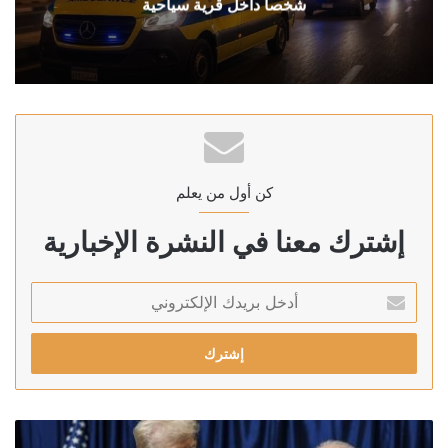
شخصا داخل قرية سياحية
كن أول من يعلم
إشترك معنا في النشرة الإخبارية
أدخل
بريدك
الإلكتروني