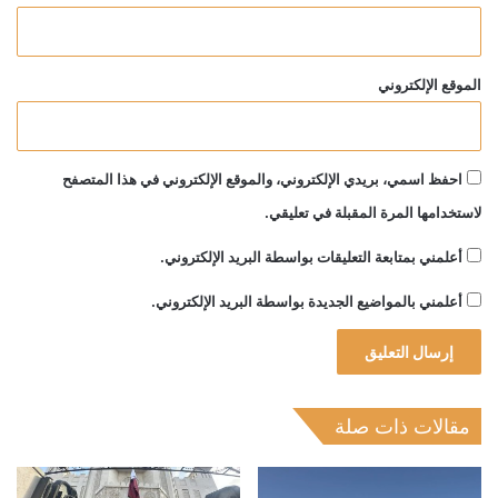
الموقع الإلكتروني
احفظ اسمي، بريدي الإلكتروني، والموقع الإلكتروني في هذا المتصفح
لاستخدامها المرة المقبلة في تعليقي.
أعلمني بمتابعة التعليقات بواسطة البريد الإلكتروني.
أعلمني بالمواضيع الجديدة بواسطة البريد الإلكتروني.
مقالات ذات صلة