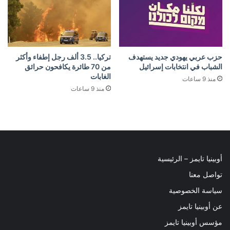
حزب عربي يهودي جديد يستهدف
تركيا.. 3.5 ألف رجل إطفاء وأكثر
الشباب في انتخابات إسرائيل
من 70 طائرة يكافحون حرائق
الغابات
منذ 9 ساعات
منذ 9 ساعات
أوبينيا تايمز – الرئيسية
تواصل معنا
سياسة الخصوصية
عن أوبينيا تايمز
مؤسس أوبينيا تايمز