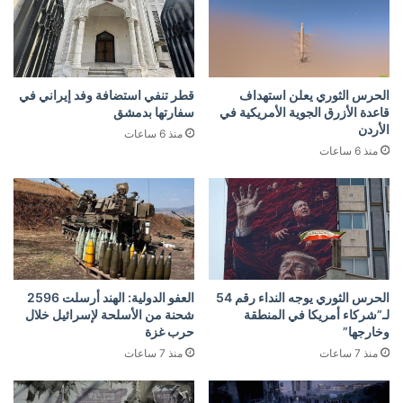
الحرس الثوري يعلن استهداف
قطر تنفي استضافة وفد إيراني في
قاعدة الأزرق الجوية الأمريكية في
سفارتها بدمشق
الأردن
منذ 6 ساعات
منذ 6 ساعات
الحرس الثوري يوجه النداء رقم 54
العفو الدولية: الهند أرسلت 2596
لـ”شركاء أمريكا في المنطقة
شحنة من الأسلحة لإسرائيل خلال
وخارجها”
حرب غزة
منذ 7 ساعات
منذ 7 ساعات