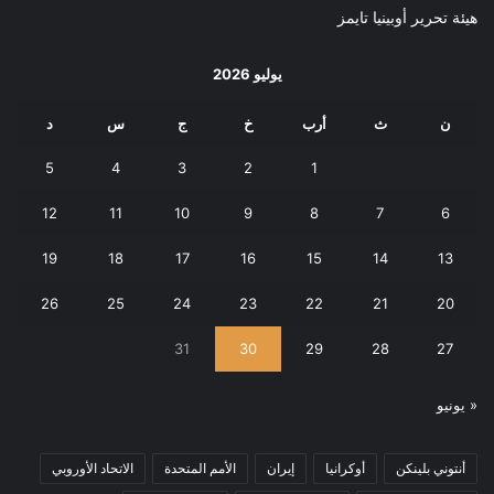
هيئة تحرير أوبينيا تايمز
يوليو 2026
ن
ث
أرب
خ
ج
س
د
5
4
3
2
1
12
11
10
9
8
7
6
19
18
17
16
15
14
13
26
25
24
23
22
21
20
31
30
29
28
27
« يونيو
أنتوني بلينكن
أوكرانيا
إيران
الأمم المتحدة
الاتحاد الأوروبي