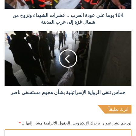
164 يوما على عودة الحرب .. عشرات الشهداء ونزوح من
شمال غزة إلى غرب المدينة
حماس تنفى الرواية الإسرائيلية بشأن هجوم مستشفى ناصر
اترك تعليقاً
لن يتم نشر عنوان بريدك الإلكتروني.
الحقول الإلزامية مشار إليها بـ
*
ا