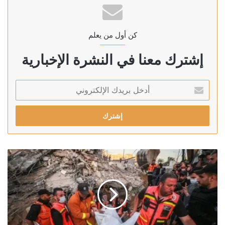
كن أول من يعلم
إشترك معنا في النشرة الإخبارية
أدخل
بريدك
الإلكتروني