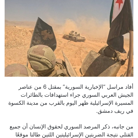
أفاد مراسل “الإخبارية السورية” بمقتل 6 من عناصر
الجيش العربي السوري جراء استهدافات بالطائرات
المسيرة الإسرائيلية ظهر اليوم بالقرب من مدينة الكسوة
في ريف دمشق.
من جانبه، ذكر المرصد السوري لحقوق الإنسان أن جميع
القتلى نتيجة الضربتين الإسرائيليتين اللتين طالتا موقعًا