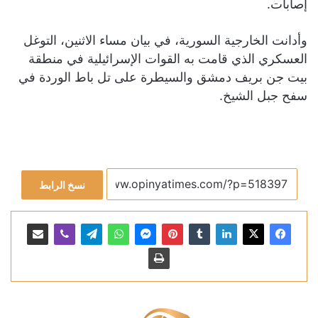
إصابات.
وأدانت الخارجية السورية، في بيان مساء الاثنين، التوغل
العسكري الذي قامت به القوات الإسرائيلية في منطقة
بيت جن بريف دمشق والسيطرة على تل باط الوردة في
سفح جبل الشيخ.
نسخ الرابط