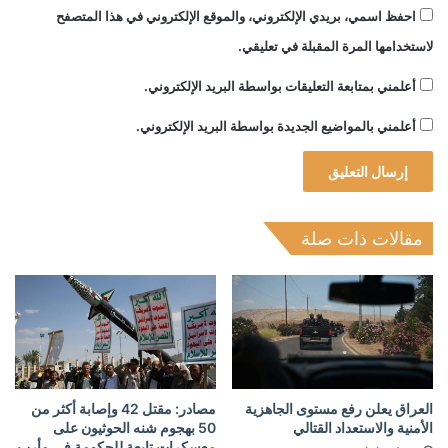
احفظ اسمي، بريدي الإلكتروني، والموقع الإلكتروني في هذا المتصفح
لاستخدامها المرة المقبلة في تعليقي.
أعلمني بمتابعة التعليقات بواسطة البريد الإلكتروني.
أعلمني بالمواضيع الجديدة بواسطة البريد الإلكتروني.
مقالات ذات صلة
العراق يعلن رفع مستوى الجاهزية
مصادر: مقتل 42 وإصابة أكثر من
الأمنية والاستعداد القتالي
50 بهجوم شنه الحوثيون على
معسكرات تابعة للحكومة في مأرب