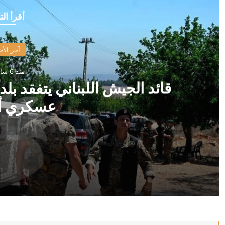
أقرأ الت
آخر الأخ
منذ 6 ساعات
قائد الجيش اللبناني يتفقد بلد
عسكري أ
منذ 6 ساعات
قائد الجيش اللبناني يتفقد بلدة زوطر الغربية يرافقه وفد
منذ 6 ساعات