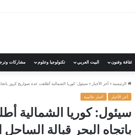
ثقافة وفنون
البيت العربي
تكنولوجيا وعلوم
مشاركات وترج
الرئيسية
»
آخر الأخبار
»
سيئول: كوريا الشمالية أطلقت عدة صواريخ كروز باتجاه ا
آخر الأخبار
أخبار عالمية
سيئول: كوريا الشمالية أط
باتجاه البحر قبالة الساحل ا