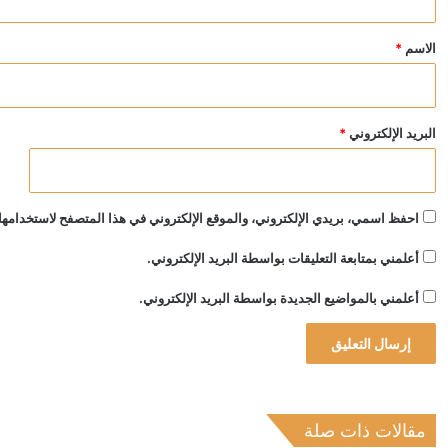
ق
*
الاسم
*
البريد الإلكتروني
*
احفظ اسمي، بريدي الإلكتروني، والموقع الإلكتروني في هذا المتصفح لاستخدامها 
أعلمني بمتابعة التعليقات بواسطة البريد الإلكتروني.
أعلمني بالمواضيع الجديدة بواسطة البريد الإلكتروني.
مقالات ذات صلة