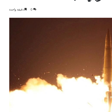
0
دقيقة واحدة