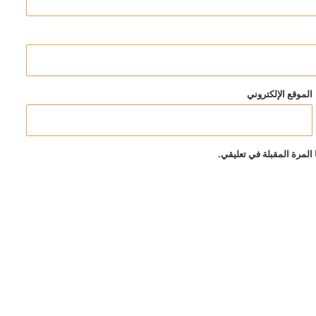
الموقع الإلكتروني
المرة المقبلة في تعليقي.