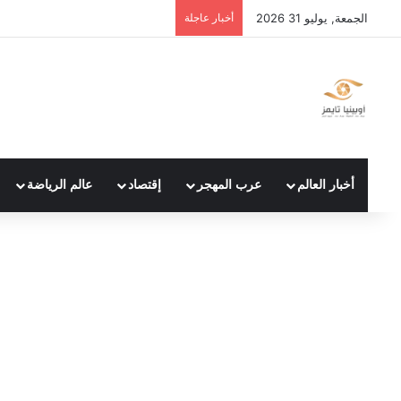
الجمعة, يوليو 31 2026
أخبار عاجلة
أخبار العالم
عرب المهجر
إقتصاد
عالم الرياضة